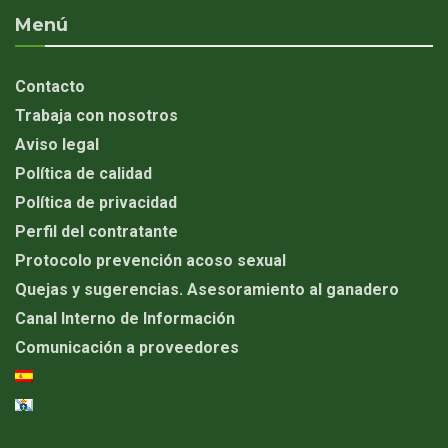
Menú
Contacto
Trabaja con nosotros
Aviso legal
Política de calidad
Política de privacidad
Perfil del contratante
Protocolo prevención acoso sexual
Quejas y sugerencias. Asesoramiento al ganadero
Canal Interno de Información
Comunicación a proveedores