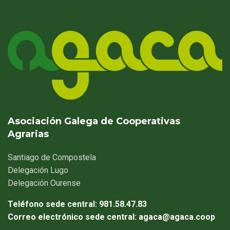
Asociación Galega de Cooperativas
Agrarias
Santiago
de Compostela
Delegación
Lugo
Delegación
Ourense
Teléfono sede central:
981.58.47.83
Correo electrónico sede central:
agaca@agaca.coop