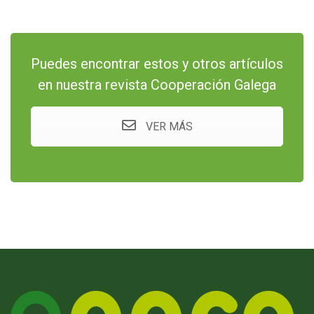
Puedes encontrar estos y otros artículos
en nuestra revista Cooperación Galega
VER MÁS