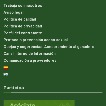
Trabaja con nosotros
Aviso legal
Política de calidad
Política de privacidad
Perfil del contratante
Protocolo prevención acoso sexual
Quejas y sugerencias. Asesoramiento al ganadero
Canal Interno de Información
Comunicación a proveedores
Participa