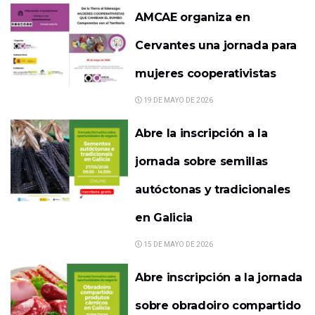
AMCAE organiza en
Cervantes una jornada para
mujeres cooperativistas
19 DE MAYO DE 2026
Abre la inscripción a la
jornada sobre semillas
autóctonas y tradicionales
en Galicia
15 DE MAYO DE 2026
Abre inscripción a la jornada
sobre obradoiro compartido