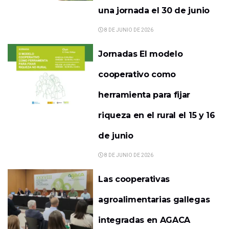
una jornada el 30 de junio
8 DE JUNIO DE 2026
Jornadas El modelo
cooperativo como
herramienta para fijar
riqueza en el rural el 15 y 16
de junio
8 DE JUNIO DE 2026
Las cooperativas
agroalimentarias gallegas
integradas en AGACA