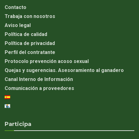
Contacto
Trabaja con nosotros
Aviso legal
Política de calidad
Política de privacidad
Perfil del contratante
Protocolo prevención acoso sexual
Quejas y sugerencias. Asesoramiento al ganadero
Canal Interno de Información
Comunicación a proveedores
Participa