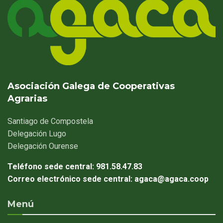
Asociación Galega de Cooperativas
Agrarias
Santiago
de Compostela
Delegación
Lugo
Delegación
Ourense
Teléfono sede central:
981.58.47.83
Correo electrónico sede central:
agaca@agaca.coop
Menú