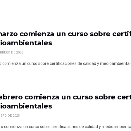
arzo comienza un curso sobre certif
ioambientales
EBRERO DE 2023
 comienza un curso sobre certificaciones de calidad y medioambiental
ebrero comienza un curso sobre certi
ioambientales
NERO DE 2023
ro comienza un curso sobre certificaciones de calidad y medioambienta