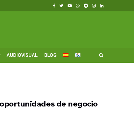
AUDIOVISUAL
BLOG
 oportunidades de negocio