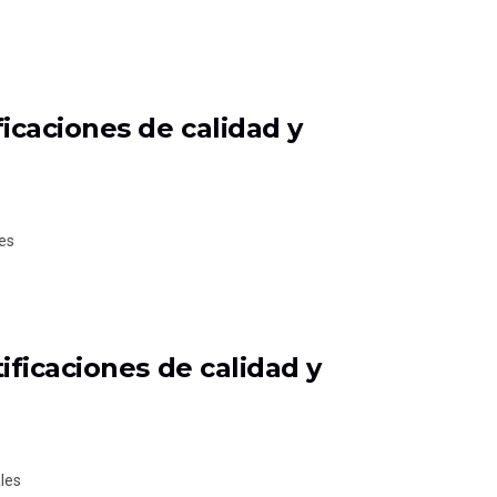
icaciones de calidad y
es
ficaciones de calidad y
les