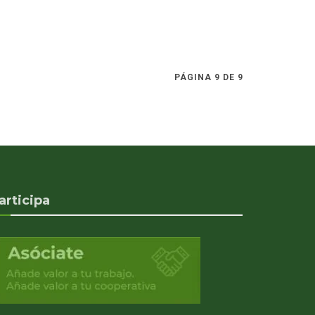
PÁGINA 9 DE 9
articipa