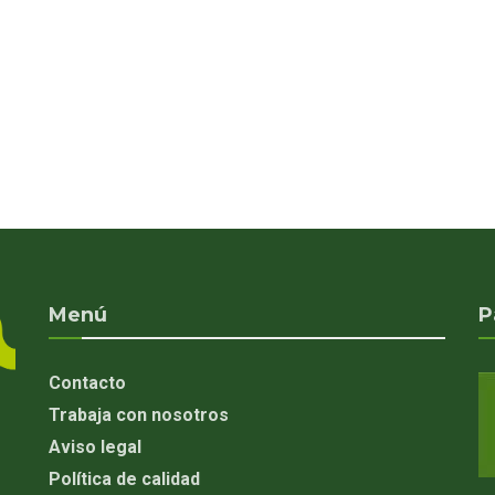
Menú
P
Contacto
Trabaja con nosotros
Aviso legal
Política de calidad