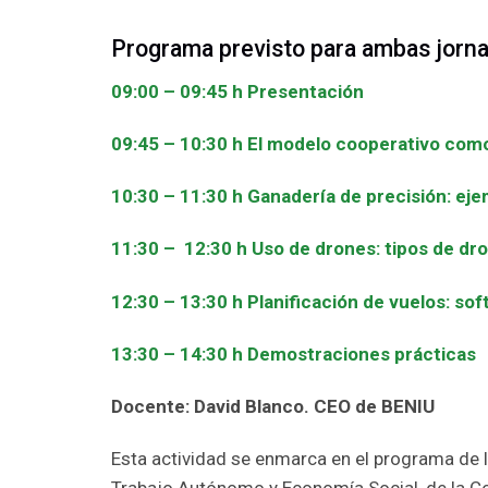
Programa previsto para ambas jorn
09:00 – 09:45 h Presentación
09:45 – 10:30 h El modelo cooperativo como
10:30 – 11:30 h Ganadería de precisión: ej
11:30 – 12:30 h Uso de drones: tipos de dro
12:30 – 13:30 h Planificación de vuelos: so
13:30 – 14:30 h Demostraciones prácticas
Docente: David Blanco. CEO de BENIU
Esta actividad se enmarca en el programa de 