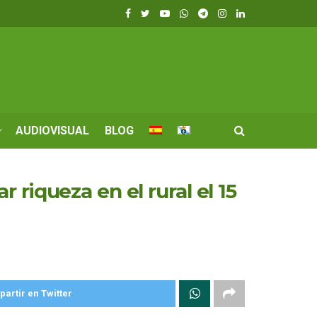
AUDIOVISUAL
BLOG
riqueza en el rural el 15
artir en Twitter