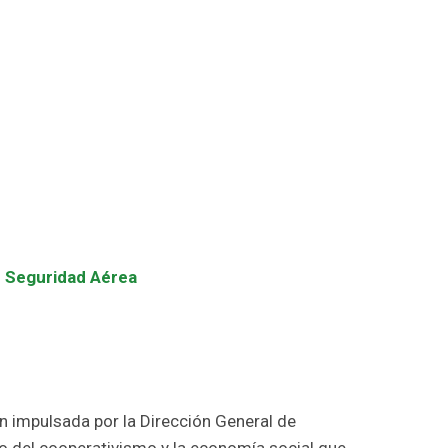
de Seguridad Aérea
 impulsada por la Dirección General de