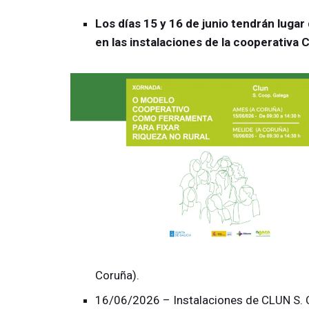
Los días 15 y 16 de junio tendrán lugar
en las instalaciones de la cooperativa
Coruña).
16/06/2026 – Instalaciones de CLUN S. C