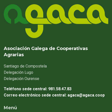
Asociación Galega de Cooperativas
Agrarias
Santiago
de Compostela
Delegación
Lugo
Delegación
Ourense
Teléfono sede central:
981.58.47.83
Correo electrónico sede central:
agaca@agaca.coop
Menú