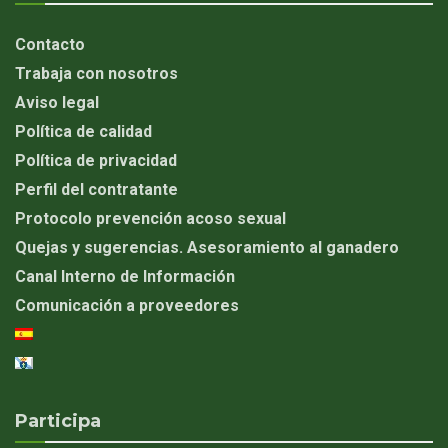
Contacto
Trabaja con nosotros
Aviso legal
Política de calidad
Política de privacidad
Perfil del contratante
Protocolo prevención acoso sexual
Quejas y sugerencias. Asesoramiento al ganadero
Canal Interno de Información
Comunicación a proveedores
Participa