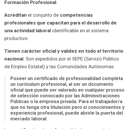
Formación Profesional.
Acreditan
el conjunto de
competencias
profesionales que capacitan para el desarrollo de
una actividad laboral
identificable en el sistema
productivo.
Tienen carácter oficial y validez en todo el territorio
nacional
. Son expedidos por el SEPE (Servizo Público
de Empleo Estatal) y las Comunidades Autónomas.
Poseer un certificado de profesionalidad completa
un currículum profesional, al ser un documento
oficial que puede ser valorado en cualquier proceso
de selección convocado por las Administraciones
Públicas o la empresa privada. Para el trabajador/a
que no tenga otra titulación pero sí conocimientos y
experiencia profesional, puede abrirle la puerta del
mercado laboral.