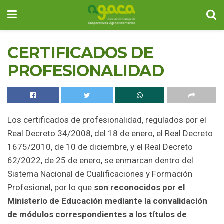
CERTIFICADOS DE
PROFESIONALIDAD
Los certificados de profesionalidad, regulados por el
Real Decreto 34/2008, del 18 de enero, el Real Decreto
1675/2010, de 10 de diciembre, y el Real Decreto
62/2022, de 25 de enero, se enmarcan dentro del
Sistema Nacional de Cualificaciones y Formación
Profesional, por lo que
son reconocidos por el
Ministerio de Educación mediante la convalidación
de módulos correspondientes a los títulos de