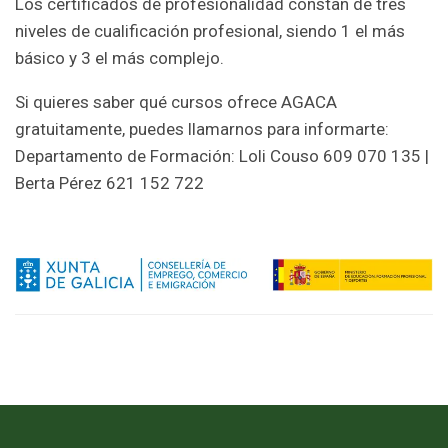
Los certificados de profesionalidad constan de tres
niveles de cualificación profesional, siendo 1 el más
básico y 3 el más complejo.
Si quieres saber qué cursos ofrece AGACA
gratuitamente, puedes llamarnos para informarte:
Departamento de Formación: Loli Couso 609 070 135 |
Berta Pérez 621 152 722