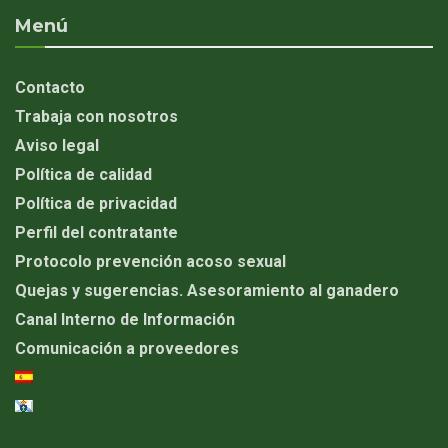
Menú
Contacto
Trabaja con nosotros
Aviso legal
Política de calidad
Política de privacidad
Perfil del contratante
Protocolo prevención acoso sexual
Quejas y sugerencias. Asesoramiento al ganadero
Canal Interno de Información
Comunicación a proveedores