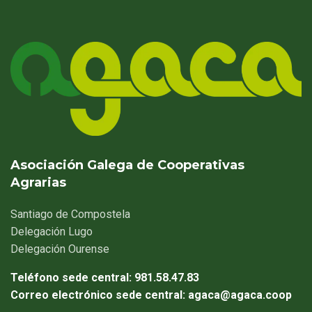
Asociación Galega de Cooperativas
Agrarias
Santiago
de Compostela
Delegación
Lugo
Delegación
Ourense
Teléfono sede central:
981.58.47.83
Correo electrónico sede central:
agaca@agaca.coop