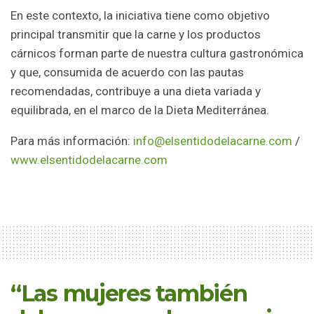
En este contexto, la iniciativa tiene como objetivo
principal transmitir que la carne y los productos
cárnicos forman parte de nuestra cultura gastronómica
y que, consumida de acuerdo con las pautas
recomendadas, contribuye a una dieta variada y
equilibrada, en el marco de la Dieta Mediterránea.
Para más información:
info@elsentidodelacarne.com
/
www.elsentidodelacarne.com
“Las mujeres también