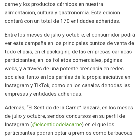
carne y los productos cárnicos en nuestra
alimentación, cultura y gastronomía. Esta edición
contará con un total de 170 entidades adheridas.
Entre los meses de julio y octubre, el consumidor podrá
ver esta campaña en los principales puntos de venta de
todo el país, en el packaging de las empresas cárnicas
participantes, en los folletos comerciales, páginas
webs, y a través de una potente presencia en redes
sociales, tanto en los perfiles de la propia iniciativa en
Instagram y TikTok, como en los canales de todas las
empresas y entidades adheridas.
Además, “El Sentido de la Carne” lanzará, en los meses
de julio y octubre, sendos concursos en su perfil de
Instagram (
@elsentidodelacarne
) en el que los
participantes podrán optar a premios como barbacoas