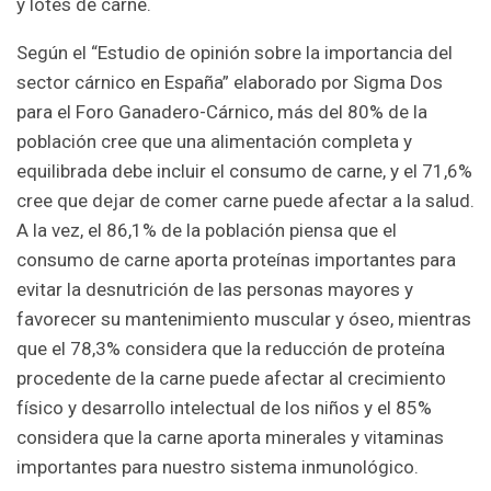
y lotes de carne.
Según el “Estudio de opinión sobre la importancia del
sector cárnico en España” elaborado por Sigma Dos
para el Foro Ganadero-Cárnico, más del 80% de la
población cree que una alimentación completa y
equilibrada debe incluir el consumo de carne, y el 71,6%
cree que dejar de comer carne puede afectar a la salud.
A la vez, el 86,1% de la población piensa que el
consumo de carne aporta proteínas importantes para
evitar la desnutrición de las personas mayores y
favorecer su mantenimiento muscular y óseo, mientras
que el 78,3% considera que la reducción de proteína
procedente de la carne puede afectar al crecimiento
físico y desarrollo intelectual de los niños y el 85%
considera que la carne aporta minerales y vitaminas
importantes para nuestro sistema inmunológico.