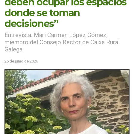
deben ocupar los espacios
donde se toman
decisiones”
Entrevista. Mari Carmen López Gómez,
miembro del Consejo Rector de Caixa Rural
Galega
25 de junio de 2026