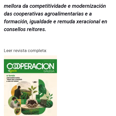
mellora da competitividade e modernización
das cooperativas agroalimentarias e a
formación, igualdade e remuda xeracional en
consellos reitores.
Leer revista completa: