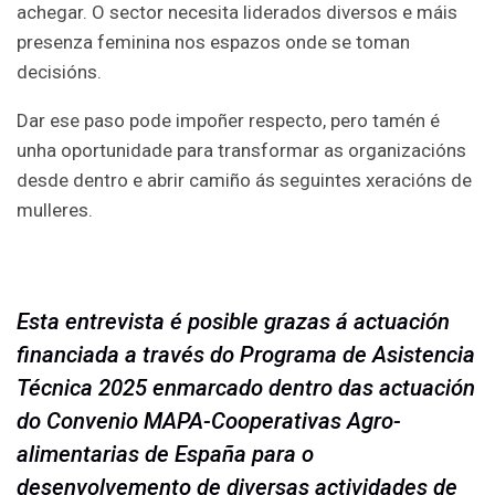
achegar. O sector necesita liderados diversos e máis
presenza feminina nos espazos onde se toman
decisións.
Dar ese paso pode impoñer respecto, pero tamén é
unha oportunidade para transformar as organizacións
desde dentro e abrir camiño ás seguintes xeracións de
mulleres.
Esta entrevista é posible grazas á actuación
financiada a través do Programa de Asistencia
Técnica 2025 enmarcado dentro das actuación
do Convenio MAPA-Cooperativas Agro-
alimentarias de España para o
desenvolvemento de diversas actividades de