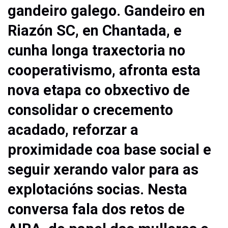
gandeiro galego. Gandeiro en
Riazón SC, en Chantada, e
cunha longa traxectoria no
cooperativismo, afronta esta
nova etapa co obxectivo de
consolidar o crecemento
acadado, reforzar a
proximidade coa base social e
seguir xerando valor para as
explotacións socias. Nesta
conversa fala dos retos de