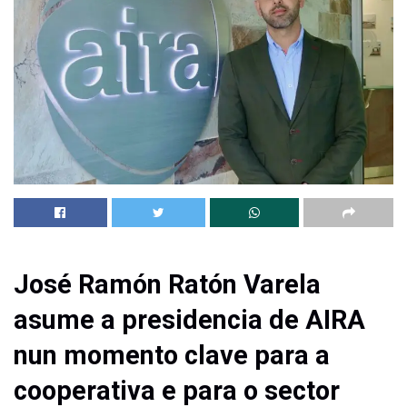
José Ramón Ratón Varela
asume a presidencia de AIRA
nun momento clave para a
cooperativa e para o sector