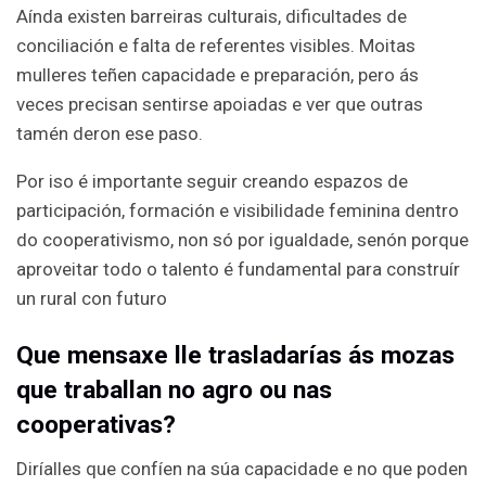
Aínda existen barreiras culturais, dificultades de
conciliación e falta de referentes visibles. Moitas
mulleres teñen capacidade e preparación, pero ás
veces precisan sentirse apoiadas e ver que outras
tamén deron ese paso.
Por iso é importante seguir creando espazos de
participación, formación e visibilidade feminina dentro
do cooperativismo, non só por igualdade, senón porque
aproveitar todo o talento é fundamental para construír
un rural con futuro
Que mensaxe lle trasladarías ás mozas
que traballan no agro ou nas
cooperativas?
Diríalles que confíen na súa capacidade e no que poden