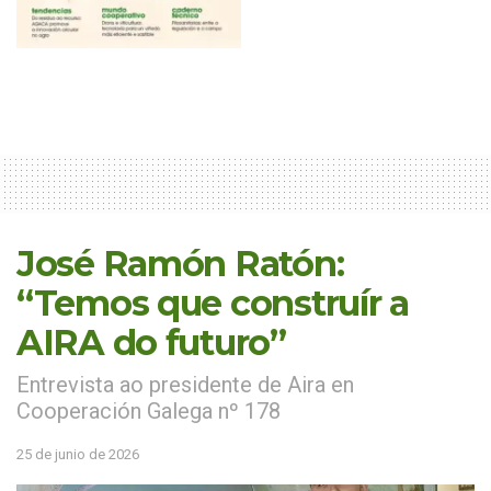
José Ramón Ratón:
“Temos que construír a
AIRA do futuro”
Entrevista ao presidente de Aira en
Cooperación Galega nº 178
25 de junio de 2026