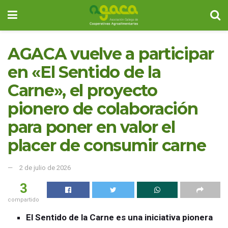
AGACA vuelve a participar
en «El Sentido de la
Carne», el proyecto
pionero de colaboración
para poner en valor el
placer de consumir carne
2 de julio de 2026
3
compartido
El Sentido de la Carne es una iniciativa pionera