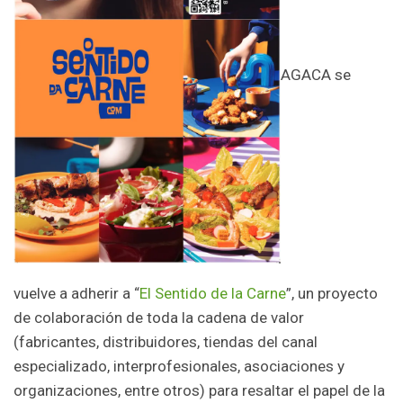
AGACA se
vuelve a adherir a “
El Sentido de la Carne
”, un proyecto
de colaboración de toda la cadena de valor
(fabricantes, distribuidores, tiendas del canal
especializado, interprofesionales, asociaciones y
organizaciones, entre otros) para resaltar el papel de la