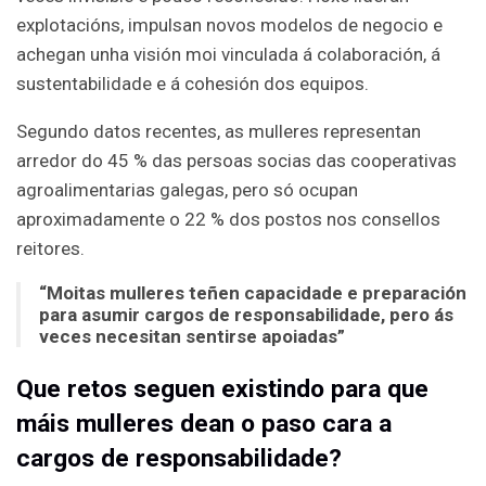
explotacións, impulsan novos modelos de negocio e
achegan unha visión moi vinculada á colaboración, á
sustentabilidade e á cohesión dos equipos.
Segundo datos recentes, as mulleres representan
arredor do 45 % das persoas socias das cooperativas
agroalimentarias galegas, pero só ocupan
aproximadamente o 22 % dos postos nos consellos
reitores.
“Moitas mulleres teñen capacidade e preparación
para asumir cargos de responsabilidade, pero ás
veces necesitan sentirse apoiadas”
Que retos seguen existindo para que
máis mulleres dean o paso cara a
cargos de responsabilidade?