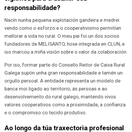
responsabilidade?
Nacín nunha pequena explotación gandeira e medrei
vendo como o esforzo e o cooperativismo permitían
mellorar a vida no rural. O meu pai foi un dos socios
fundadores de MELISANTO, hoxe integrada en CLUN, e
iso marcou a miña visión sobre o valor da colaboración.
Por iso, formar parte do Consello Reitor de Caixa Rural
Galega supón unha gran responsabilidade e tamén un
orgullo persoal. A entidade representa un modelo de
banca moi ligado ao territorio, ás persoas e ao
desenvolvemento do rural galego, mantendo vivos
valores cooperativos como a proximidade, a confianza
e o compromiso co tecido produtivo.
Ao longo da túa traxectoria profesional