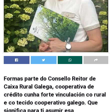
Formas parte do Consello Reitor de
Caixa Rural Galega, cooperativa de
crédito cunha forte vinculación co rural
e co tecido cooperativo galego. Que
significa para ti asumir esa