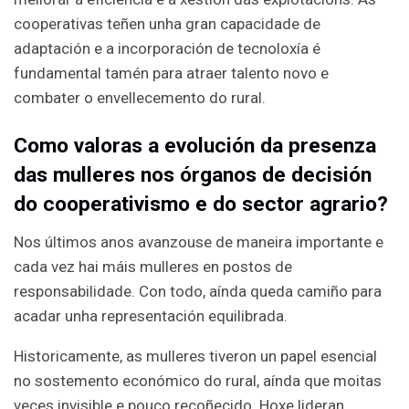
cooperativas teñen unha gran capacidade de
adaptación e a incorporación de tecnoloxía é
fundamental tamén para atraer talento novo e
combater o envellecemento do rural.
Como valoras a evolución da presenza
das mulleres nos órganos de decisión
do cooperativismo e do sector agrario?
Nos últimos anos avanzouse de maneira importante e
cada vez hai máis mulleres en postos de
responsabilidade. Con todo, aínda queda camiño para
acadar unha representación equilibrada.
Historicamente, as mulleres tiveron un papel esencial
no sostemento económico do rural, aínda que moitas
veces invisible e pouco recoñecido. Hoxe lideran