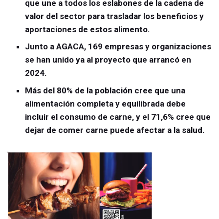
que une a todos los eslabones de la cadena de
valor del sector para trasladar los beneficios y
aportaciones de estos alimento.
Junto a AGACA, 169 empresas y organizaciones
se han unido ya al proyecto que arrancó en
2024.
Más del 80% de la población cree que una
alimentación completa y equilibrada debe
incluir el consumo de carne, y el 71,6% cree que
dejar de comer carne puede afectar a la salud.