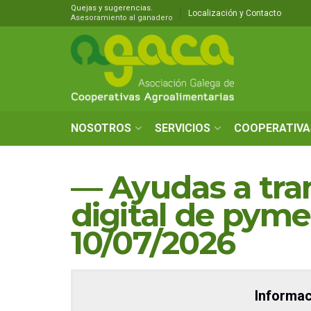
Quejas y sugerencias.
Localización y Contacto
Asesoramiento al ganadero
NOSOTROS
SERVICIOS
COOPERATIVA
— Ayudas a tra
digital de pyme
10/07/2026
Informac