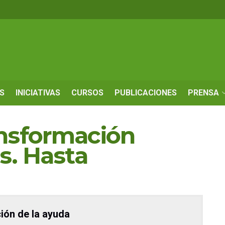
S
INICIATIVAS
CURSOS
PUBLICACIONES
PRENSA
nsformación
s. Hasta
ión de la ayuda