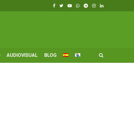
AUDIOVISUAL
BLOG