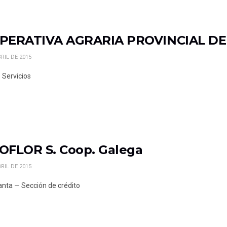
PERATIVA AGRARIA PROVINCIAL DE 
RIL DE 2015
 Servicios
OFLOR S. Coop. Galega
RIL DE 2015
lanta — Sección de crédito