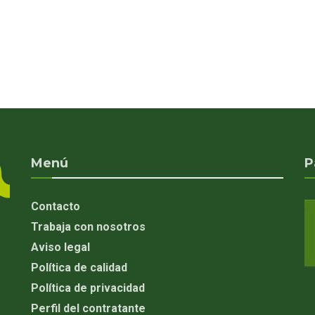
Menú
P
Contacto
Trabaja con nosotros
Aviso legal
Política de calidad
Política de privacidad
Perfil del contratante