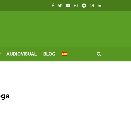
AUDIOVISUAL
BLOG
ega