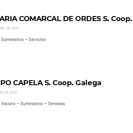
ARIA COMARCAL DE ORDES S. Coop.
RIL DE 2015
 Suministros — Servicios
PO CAPELA S. Coop. Galega
IL DE 2015
 Vacuno — Suministros — Servicios