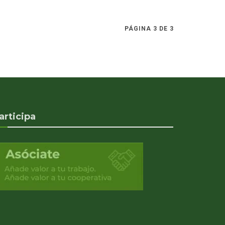
PÁGINA 3 DE 3
articipa