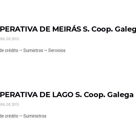
PERATIVA DE MEIRÁS S. Coop. Gale
RIL DE 2015
de crédito — Sumistros — Servicios
PERATIVA DE LAGO S. Coop. Galega
RIL DE 2015
de crédito — Suministros