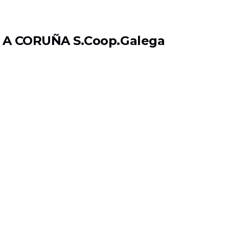
A CORUÑA S.Coop.Galega