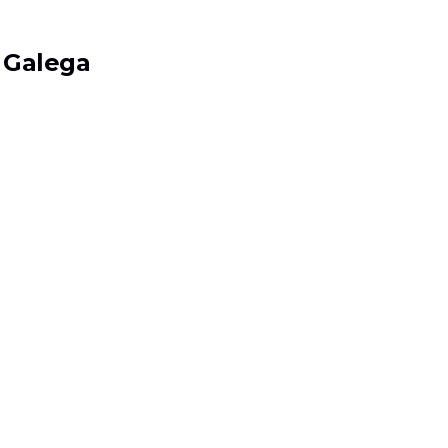
 Galega