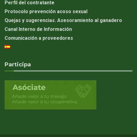
Perfil del contratante
Protocolo prevención acoso sexual
Quejas y sugerencias. Asesoramiento al ganadero
Canal Interno de Información
Comunicación a proveedores
Participa