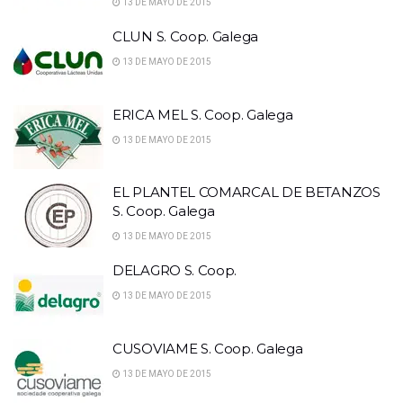
13 DE MAYO DE 2015
CLUN S. Coop. Galega
13 DE MAYO DE 2015
ERICA MEL S. Coop. Galega
13 DE MAYO DE 2015
EL PLANTEL COMARCAL DE BETANZOS
S. Coop. Galega
13 DE MAYO DE 2015
DELAGRO S. Coop.
13 DE MAYO DE 2015
CUSOVIAME S. Coop. Galega
13 DE MAYO DE 2015