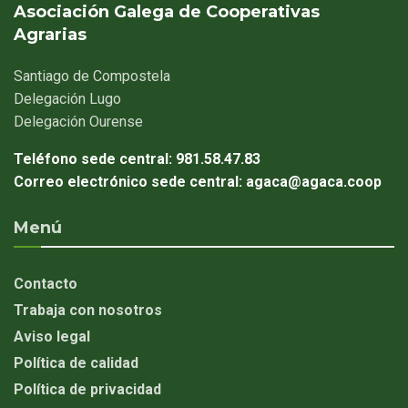
Asociación Galega de Cooperativas
Agrarias
Santiago
de Compostela
Delegación
Lugo
Delegación
Ourense
Teléfono sede central:
981.58.47.83
Correo electrónico sede central:
agaca@agaca.coop
Menú
Contacto
Trabaja con nosotros
Aviso legal
Política de calidad
Política de privacidad