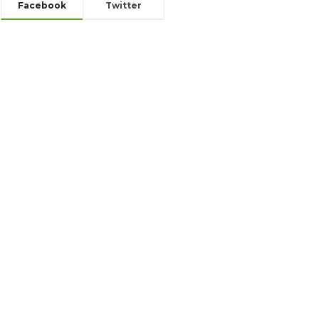
Facebook
Twitter