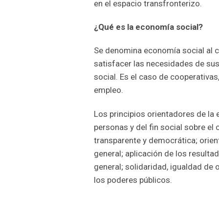
en el espacio transfronterizo.
¿Qué es la economía social?
Se denomina economía social al c
satisfacer las necesidades de sus
social. Es el caso de cooperativa
empleo.
Los principios orientadores de la 
personas y del fin social sobre el 
transparente y democrática; orient
general; aplicación de los resultad
general; solidaridad, igualdad de
los poderes públicos.