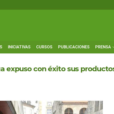
S
INICIATIVAS
CURSOS
PUBLICACIONES
PRENSA
ga expuso con éxito sus product