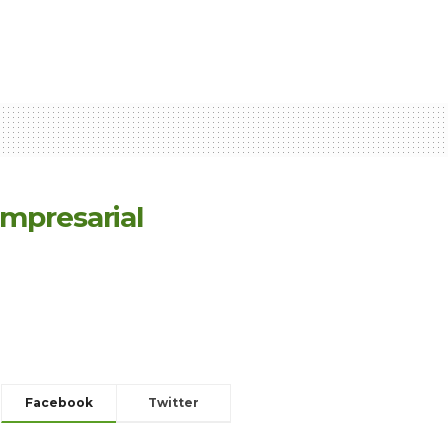
empresarial
Facebook
Twitter