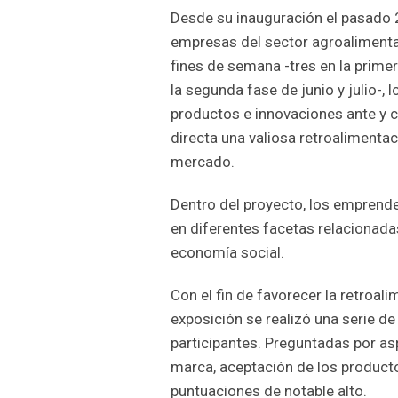
Desde su inauguración el pasado 2
empresas del sector agroalimentar
fines de semana -tres en la primer
la segunda fase de junio y julio-, 
productos e innovaciones ante y c
directa una valiosa retroalimentac
mercado.
Dentro del proyecto, los emprend
en diferentes facetas relacionada
economía social.
Con el fin de favorecer la retroali
exposición se realizó una serie de
participantes. Preguntadas por as
marca, aceptación de los productos
puntuaciones de notable alto.