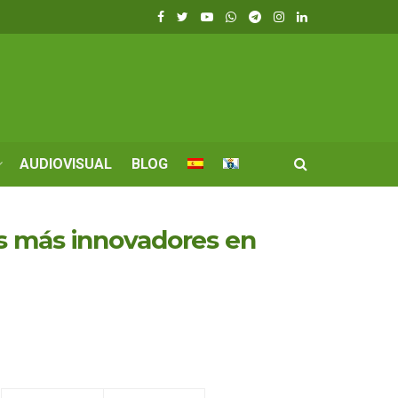
AUDIOVISUAL
BLOG
os más innovadores en