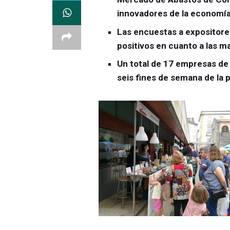
innovadores de la economía 
Las encuestas a expositore
positivos en cuanto a las ma
Un total de 17 empresas de 
seis fines de semana de la 