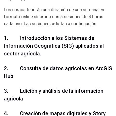
Los cursos tendrán una duración de una semana en
formato online síncrono con 5 sesiones de 4 horas
cada uno. Las sesiones se listan a continuación.
1. Introducción a los Sistemas de
Información Geográfica (SIG) aplicados al
sector agrícola.
2. Consulta de datos agrícolas en ArcGIS
Hub
3. Edición y análisis de la información
agrícola
4. Creación de mapas digitales y Story