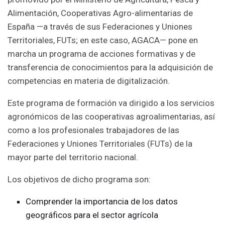
Alimentación, Cooperativas Agro-alimentarias de
España —a través de sus Federaciones y Uniones
Territoriales, FUTs; en este caso, AGACA— pone en
marcha un programa de acciones formativas y de
transferencia de conocimientos para la adquisición de
competencias en materia de digitalización.
Este programa de formación va dirigido a los servicios
agronómicos de las cooperativas agroalimentarias, así
como a los profesionales trabajadores de las
Federaciones y Uniones Territoriales (FUTs) de la
mayor parte del territorio nacional.
Los objetivos de dicho programa son:
Comprender la importancia de los datos
geográficos para el sector agrícola