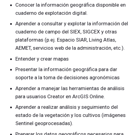
Conocer la información geográfica disponible en
cuaderno de explotación digital.
Aprender a consultar y explotar la información del
cuaderno de campo del SIEX, SIGCEX y otras
plataformas (p.ej. Espacio SIAR, Living Atlas,
AEMET, servicios web de la administración, etc.).
Entender y crear mapas
Presentar la información geográfica para dar
soporte a la toma de decisiones agronómicas
Aprender a manejar las herramientas de análisis
para usuarios Creator en ArcGIS Online.
Aprender a realizar análisis y seguimiento del
estado de la vegetación y los cultivos (imágenes
Sentinel geoprocesadas).
Preparar los datos geográficos necesarios para