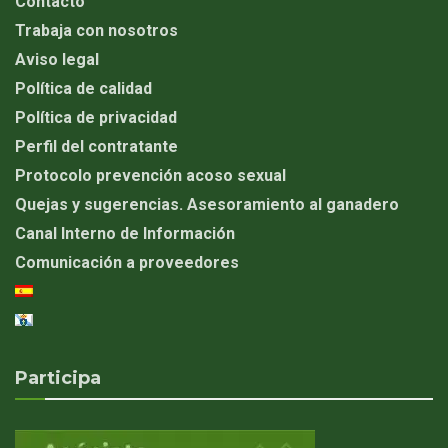
Contacto
Trabaja con nosotros
Aviso legal
Política de calidad
Política de privacidad
Perfil del contratante
Protocolo prevención acoso sexual
Quejas y sugerencias. Asesoramiento al ganadero
Canal Interno de Información
Comunicación a proveedores
Participa