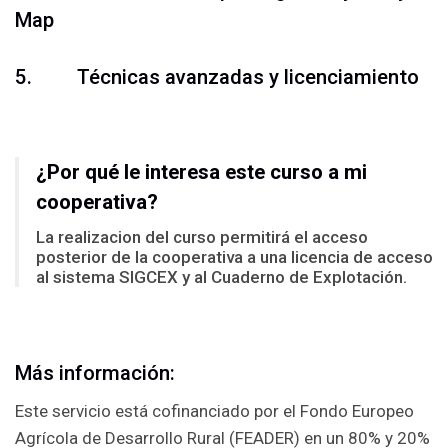
Map
5. Técnicas avanzadas y licenciamiento
¿Por qué le interesa este curso a mi
cooperativa?
La realizacion del curso permitirá el acceso
posterior de la cooperativa a una licencia de acceso
al sistema SIGCEX y al Cuaderno de Explotación.
Más información:
Este servicio está cofinanciado por el Fondo Europeo
Agrícola de Desarrollo Rural (FEADER) en un 80% y 20%