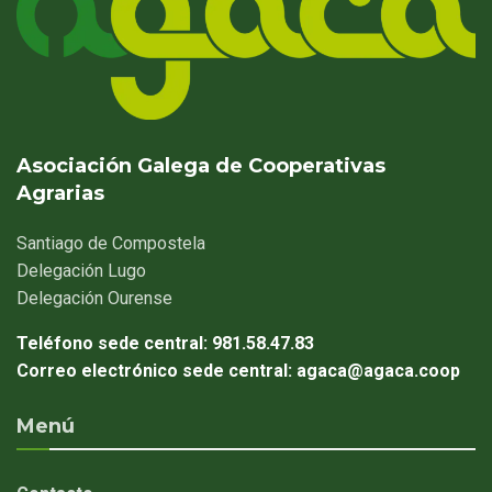
Asociación Galega de Cooperativas
Agrarias
Santiago
de Compostela
Delegación
Lugo
Delegación
Ourense
Teléfono sede central:
981.58.47.83
Correo electrónico sede central:
agaca@agaca.coop
Menú