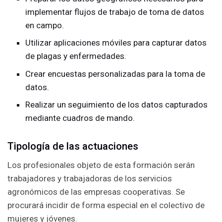
implementar flujos de trabajo de toma de datos
en campo.
Utilizar aplicaciones móviles para capturar datos
de plagas y enfermedades.
Crear encuestas personalizadas para la toma de
datos.
Realizar un seguimiento de los datos capturados
mediante cuadros de mando.
Tipología de las actuaciones
Los profesionales objeto de esta formación serán
trabajadores y trabajadoras de los servicios
agronómicos de las empresas cooperativas. Se
procurará incidir de forma especial en el colectivo de
mujeres y jóvenes.