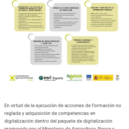
En virtud de la ejecución de acciones de formación no
reglada y adquisición de competencias en
digitalización dentro del paquete de digitalización
promovido por el Ministerio de Agricultura, Pesca y