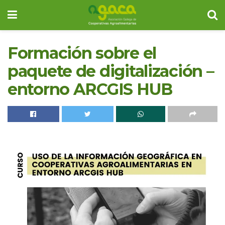
Formación sobre el
paquete de digitalización –
entorno ARCGIS HUB