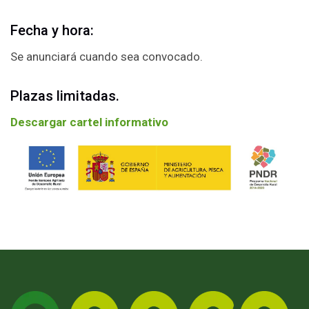
Fecha y hora:
Se anunciará cuando sea convocado.
Plazas limitadas.
Descargar cartel informativo