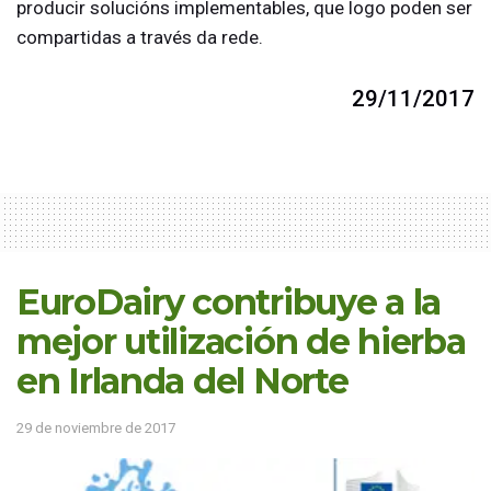
producir solucións implementables, que logo poden ser
compartidas a través da rede.
29/11/2017
EuroDairy contribuye a la
mejor utilización de hierba
en Irlanda del Norte
29 de noviembre de 2017