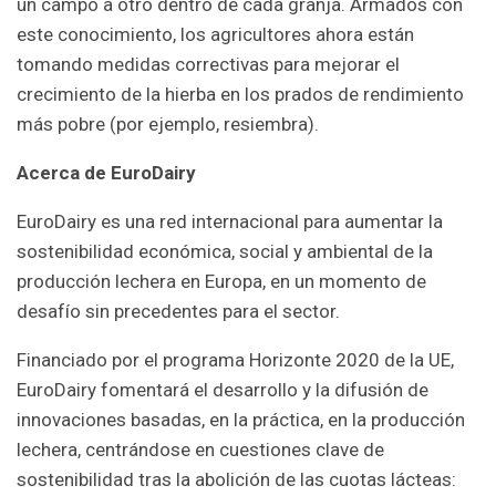
un campo a otro dentro de cada granja. Armados con
este conocimiento, los agricultores ahora están
tomando medidas correctivas para mejorar el
crecimiento de la hierba en los prados de rendimiento
más pobre (por ejemplo, resiembra).
Acerca de EuroDairy
EuroDairy es una red internacional para aumentar la
sostenibilidad económica, social y ambiental de la
producción lechera en Europa, en un momento de
desafío sin precedentes para el sector.
Financiado por el programa Horizonte 2020 de la UE,
EuroDairy fomentará el desarrollo y la difusión de
innovaciones basadas, en la práctica, en la producción
lechera, centrándose en cuestiones clave de
sostenibilidad tras la abolición de las cuotas lácteas: