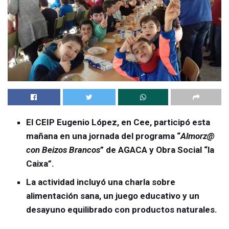
El CEIP Eugenio López, en Cee, participó esta
mañana en una jornada del programa “
Almorz@
con Beizos Brancos
” de AGACA y Obra Social “la
Caixa”.
La actividad incluyó una charla sobre
alimentación sana, un juego educativo y un
desayuno equilibrado con productos naturales.