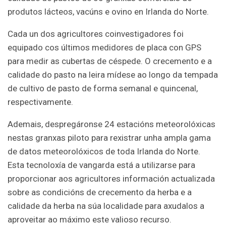
produtos lácteos, vacúns e ovino en Irlanda do Norte.
Cada un dos agricultores coinvestigadores foi
equipado cos últimos medidores de placa con GPS
para medir as cubertas de céspede. O crecemento e a
calidade do pasto na leira mídese ao longo da tempada
de cultivo de pasto de forma semanal e quincenal,
respectivamente.
Ademais, despregáronse 24 estacións meteorolóxicas
nestas granxas piloto para rexistrar unha ampla gama
de datos meteorolóxicos de toda Irlanda do Norte.
Esta tecnoloxía de vangarda está a utilizarse para
proporcionar aos agricultores información actualizada
sobre as condicións de crecemento da herba e a
calidade da herba na súa localidade para axudalos a
aproveitar ao máximo este valioso recurso.