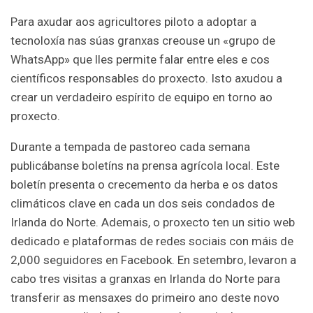
Para axudar aos agricultores piloto a adoptar a
tecnoloxía nas súas granxas creouse un «grupo de
WhatsApp» que lles permite falar entre eles e cos
científicos responsables do proxecto. Isto axudou a
crear un verdadeiro espírito de equipo en torno ao
proxecto.
Durante a tempada de pastoreo cada semana
publicábanse boletíns na prensa agrícola local. Este
boletín presenta o crecemento da herba e os datos
climáticos clave en cada un dos seis condados de
Irlanda do Norte. Ademais, o proxecto ten un sitio web
dedicado e plataformas de redes sociais con máis de
2,000 seguidores en Facebook. En setembro, levaron a
cabo tres visitas a granxas en Irlanda do Norte para
transferir as mensaxes do primeiro ano deste novo