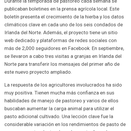
Durante la temporada de pastoreo cada semana se
publicaban boletines en la prensa agrícola local. Este
boletín presenta el crecimiento de la hierba y los datos
climáticos clave en cada uno de los seis condados de
Irlanda del Norte. Además, el proyecto tiene un sitio
web dedicado y plataformas de redes sociales con
más de 2,000 seguidores en Facebook. En septiembre,
se llevaron a cabo tres visitas a granjas en Irlanda del
Norte para transferir los mensajes del primer año de
este nuevo proyecto ampliado.
La respuesta de los agricultores involucrados ha sido
muy positiva. Tienen mucha más confianza en sus
habilidades de manejo de pastoreo y varios de ellos
buscaban aumentar la carga animal para utilizar el
pasto adicional cultivado. Una lección clave fue la
considerable variación en los rendimientos de pasto de