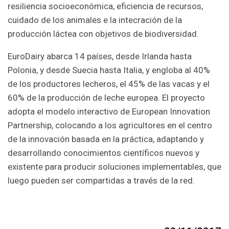
resiliencia socioeconómica, eficiencia de recursos,
cuidado de los animales e la intecración de la
producción láctea con objetivos de biodiversidad.
EuroDairy abarca 14 países, desde Irlanda hasta
Polonia, y desde Suecia hasta Italia, y engloba al 40%
de los productores lecheros, el 45% de las vacas y el
60% de la producción de leche europea. El proyecto
adopta el modelo interactivo de European Innovation
Partnership, colocando a los agricultores en el centro
de la innovación basada en la práctica, adaptando y
desarrollando conocimientos científicos nuevos y
existente para producir soluciones implementables, que
luego pueden ser compartidas a través de la red.