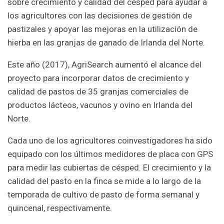
sobre crecimiento y calidad del césped para ayudar a
los agricultores con las decisiones de gestión de
pastizales y apoyar las mejoras en la utilización de
hierba en las granjas de ganado de Irlanda del Norte.
Este año (2017), AgriSearch aumentó el alcance del
proyecto para incorporar datos de crecimiento y
calidad de pastos de 35 granjas comerciales de
productos lácteos, vacunos y ovino en Irlanda del
Norte.
Cada uno de los agricultores coinvestigadores ha sido
equipado con los últimos medidores de placa con GPS
para medir las cubiertas de césped. El crecimiento y la
calidad del pasto en la finca se mide a lo largo de la
temporada de cultivo de pasto de forma semanal y
quincenal, respectivamente.