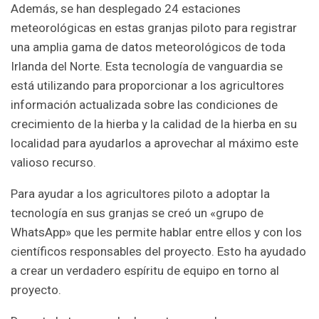
Además, se han desplegado 24 estaciones
meteorológicas en estas granjas piloto para registrar
una amplia gama de datos meteorológicos de toda
Irlanda del Norte. Esta tecnología de vanguardia se
está utilizando para proporcionar a los agricultores
información actualizada sobre las condiciones de
crecimiento de la hierba y la calidad de la hierba en su
localidad para ayudarlos a aprovechar al máximo este
valioso recurso.
Para ayudar a los agricultores piloto a adoptar la
tecnología en sus granjas se creó un «grupo de
WhatsApp» que les permite hablar entre ellos y con los
científicos responsables del proyecto. Esto ha ayudado
a crear un verdadero espíritu de equipo en torno al
proyecto.