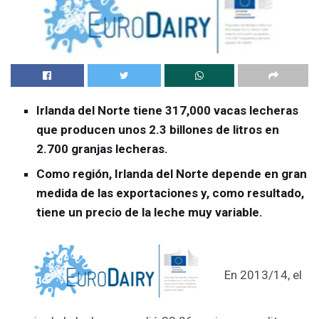
Irlanda del Norte tiene 317,000 vacas lecheras
que producen unos 2.3 billones de litros en
2.700 granjas lecheras.
Como región, Irlanda del Norte depende en gran
medida de las exportaciones y, como resultado,
tiene un precio de la leche muy variable.
En 2013/14, el