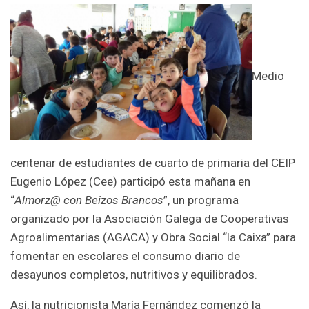
Medio
centenar de estudiantes de cuarto de primaria del CEIP
Eugenio López (Cee) participó esta mañana en
“
Almorz@ con Beizos Brancos
”, un programa
organizado por la Asociación Galega de Cooperativas
Agroalimentarias (AGACA) y Obra Social “la Caixa” para
fomentar en escolares el consumo diario de
desayunos completos, nutritivos y equilibrados.
Así, la nutricionista María Fernández comenzó la