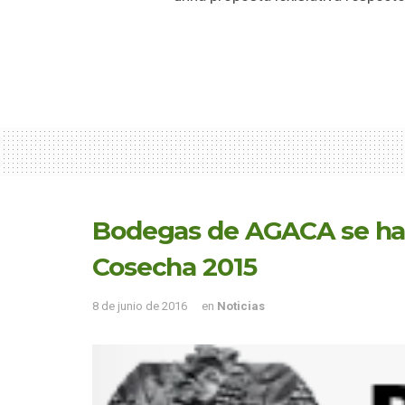
Bodegas de AGACA se hac
Cosecha 2015
8 de junio de 2016
en
Noticias