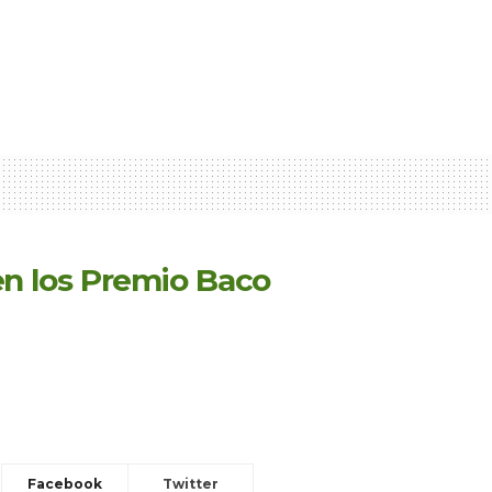
en los Premio Baco
Facebook
Twitter