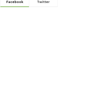
Facebook
Twitter