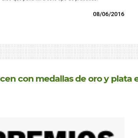
08/06/2016
en con medallas de oro y plata 