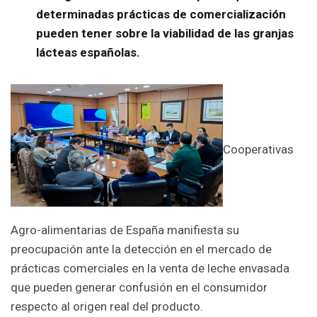
determinadas prácticas de comercialización
pueden tener sobre la viabilidad de las granjas
lácteas españolas.
Cooperativas
Agro-alimentarias de España manifiesta su
preocupación ante la detección en el mercado de
prácticas comerciales en la venta de leche envasada
que pueden generar confusión en el consumidor
respecto al origen real del producto.