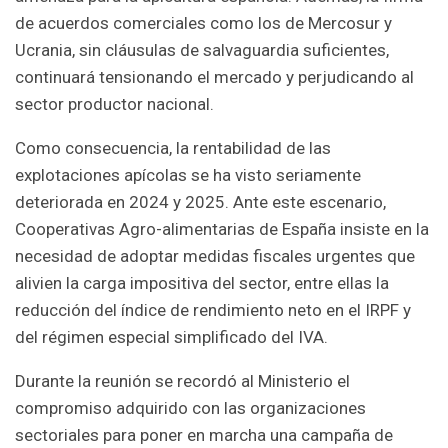
de acuerdos comerciales como los de Mercosur y
Ucrania, sin cláusulas de salvaguardia suficientes,
continuará tensionando el mercado y perjudicando al
sector productor nacional.
Como consecuencia, la rentabilidad de las
explotaciones apícolas se ha visto seriamente
deteriorada en 2024 y 2025. Ante este escenario,
Cooperativas Agro-alimentarias de España insiste en la
necesidad de adoptar medidas fiscales urgentes que
alivien la carga impositiva del sector, entre ellas la
reducción del índice de rendimiento neto en el IRPF y
del régimen especial simplificado del IVA.
Durante la reunión se recordó al Ministerio el
compromiso adquirido con las organizaciones
sectoriales para poner en marcha una campaña de