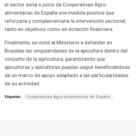
el sector sería a juicio de Cooperativas Agro-
alimentarias de España una medida positiva que
reforzaría y complementaría la intervención sectorial,
tanto en objetivos como en dotación financiera.
Finalmente, se instó al Ministerio a defender en
Bruselas las singularidades de la apicultura dentro del
conjunto de la agricultura, garantizando que
apicultoras y apicultores puedan seguir beneficiándose
de un marco de apoyo adaptado a las particularidades
de su actividad.
Etiquetas:
Cooperativas Agro-alimentarias de España