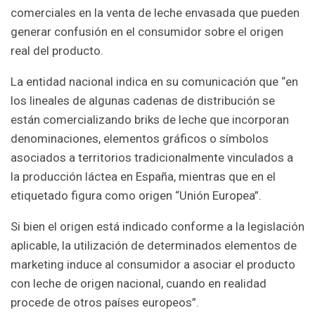
comerciales en la venta de leche envasada que pueden
generar confusión en el consumidor sobre el origen
real del producto.
La entidad nacional indica en su comunicación que “en
los lineales de algunas cadenas de distribución se
están comercializando briks de leche que incorporan
denominaciones, elementos gráficos o símbolos
asociados a territorios tradicionalmente vinculados a
la producción láctea en España, mientras que en el
etiquetado figura como origen “Unión Europea”.
Si bien el origen está indicado conforme a la legislación
aplicable, la utilización de determinados elementos de
marketing induce al consumidor a asociar el producto
con leche de origen nacional, cuando en realidad
procede de otros países europeos”.