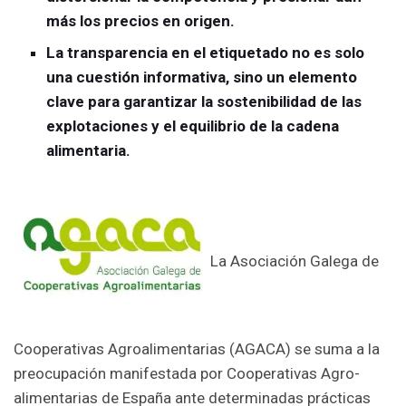
más los precios en origen.
La transparencia en el etiquetado no es solo
una cuestión informativa, sino un elemento
clave para garantizar la sostenibilidad de las
explotaciones y el equilibrio de la cadena
alimentaria.
La Asociación Galega de
Cooperativas Agroalimentarias (AGACA) se suma a la
preocupación manifestada por Cooperativas Agro-
alimentarias de España ante determinadas prácticas