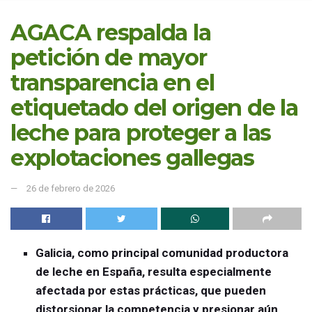
AGACA respalda la
petición de mayor
transparencia en el
etiquetado del origen de la
leche para proteger a las
explotaciones gallegas
26 de febrero de 2026
Galicia, como principal comunidad productora
de leche en España, resulta especialmente
afectada por estas prácticas, que pueden
distorsionar la competencia y presionar aún