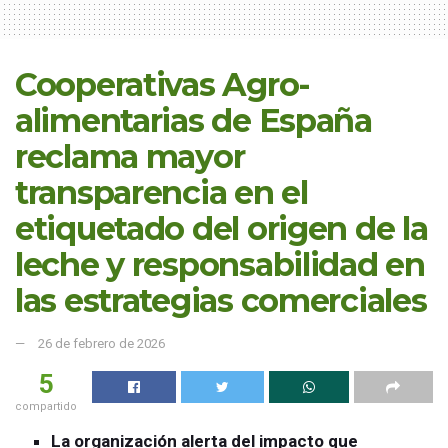
Cooperativas Agro-
alimentarias de España
reclama mayor
transparencia en el
etiquetado del origen de la
leche y responsabilidad en
las estrategias comerciales
26 de febrero de 2026
5
compartido
La organización alerta del impacto que