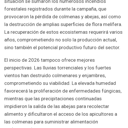
situación se sumaron los numerosos incendios
forestales registrados durante la campaña, que
provocaron la pérdida de colmenas y abejas, así como
la destrucción de amplias superficies de flora melífera.
La recuperación de estos ecosistemas requerirá varios
años, comprometiendo no solo la producción actual,
sino también el potencial productivo futuro del sector.
El inicio de 2026 tampoco ofrece mejores
perspectivas. Las lluvias torrenciales y los fuertes
vientos han destruido colmenares y enjambres,
comprometiendo su viabilidad. La elevada humedad
favorecerá la proliferación de enfermedades fúngicas,
mientras que las precipitaciones continuadas
impidieron la salida de las abejas para recolectar
alimento y dificultaron el acceso de los apicultores a
las colmenas para suministrar alimentación