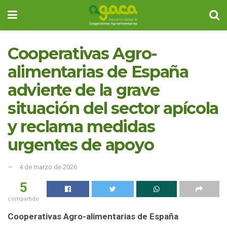
Cooperativas Agro-
alimentarias de España
advierte de la grave
situación del sector apícola
y reclama medidas
urgentes de apoyo
4 de marzo de 2026
5
compartido
Cooperativas Agro-alimentarias de España