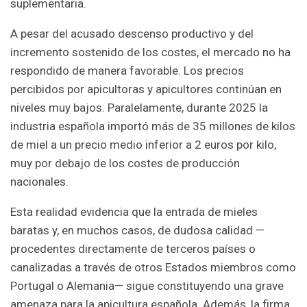
suplementaria.
A pesar del acusado descenso productivo y del
incremento sostenido de los costes, el mercado no ha
respondido de manera favorable. Los precios
percibidos por apicultoras y apicultores continúan en
niveles muy bajos. Paralelamente, durante 2025 la
industria española importó más de 35 millones de kilos
de miel a un precio medio inferior a 2 euros por kilo,
muy por debajo de los costes de producción
nacionales.
Esta realidad evidencia que la entrada de mieles
baratas y, en muchos casos, de dudosa calidad —
procedentes directamente de terceros países o
canalizadas a través de otros Estados miembros como
Portugal o Alemania— sigue constituyendo una grave
amenaza para la apicultura española. Además, la firma