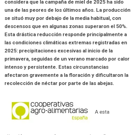
considera que la campaña de miel de 2025 ha sido
una de las peores de los últimos años. La producción
se situó muy por debajo de la media habitual, con
descensos que en algunas zonas superaron el 50%.
Esta drástica reducción responde principalmente a
las condiciones climáticas extremas registradas en
2025: precipitaciones excesivas al inicio de la
primavera, seguidas de un verano marcado por calor
intenso y persistente. Estas circunstancias
afectaron gravemente a la floración y dificultaron la
recolección de néctar por parte de las abejas.
A esta