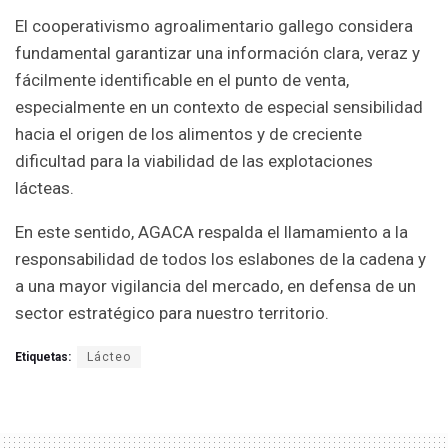
El cooperativismo agroalimentario gallego considera
fundamental garantizar una información clara, veraz y
fácilmente identificable en el punto de venta,
especialmente en un contexto de especial sensibilidad
hacia el origen de los alimentos y de creciente
dificultad para la viabilidad de las explotaciones
lácteas.
En este sentido, AGACA respalda el llamamiento a la
responsabilidad de todos los eslabones de la cadena y
a una mayor vigilancia del mercado, en defensa de un
sector estratégico para nuestro territorio.
Etiquetas:
Lácteo