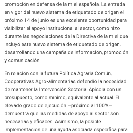
promoción en defensa de la miel española. La entrada
en vigor del nuevo sistema de etiquetado de origen el
próximo 14 de junio es una excelente oportunidad para
visibilizar el apoyo institucional al sector, como hizo
durante las negociaciones de la Directiva de la miel que
incluyó este nuevo sistema de etiquetado de origen,
desarrollando una campaña de información, promoción
y comunicación.
En relación con la futura Política Agraria Común,
Cooperativas Agro-alimentarias defendió la necesidad
de mantener la Intervención Sectorial Apícola con un
presupuesto, como mínimo, equivalente al actual. El
elevado grado de ejecución —próximo al 100%—
demuestra que las medidas de apoyo al sector son
necesarias y eficaces. Asimismo, la posible
implementación de una ayuda asociada específica para