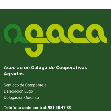
Asociación Galega de Cooperativas
Agrarias
Santiago
de Compostela
Delegación
Lugo
Delegación
Ourense
Teléfono sede central:
981.58.47.83