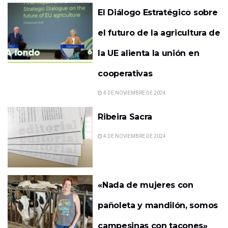
El Diálogo Estratégico sobre
el futuro de la agricultura de
la UE alienta la unión en
cooperativas
4 DE NOVIEMBRE DE 2024
Ribeira Sacra
4 DE NOVIEMBRE DE 2024
«Nada de mujeres con
pañoleta y mandilón, somos
campesinas con tacones»