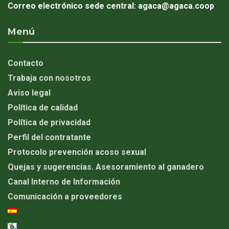
Correo electrónico sede central:
agaca@agaca.coop
Menú
Contacto
Trabaja con nosotros
Aviso legal
Política de calidad
Política de privacidad
Perfil del contratante
Protocolo prevención acoso sexual
Quejas y sugerencias. Asesoramiento al ganadero
Canal Interno de Información
Comunicación a proveedores