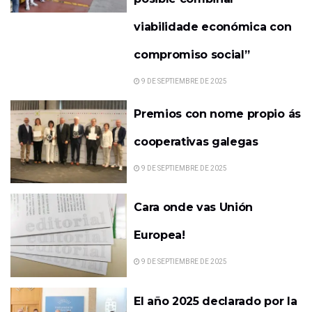
viabilidade económica con
compromiso social”
9 DE SEPTIEMBRE DE 2025
Premios con nome propio ás
cooperativas galegas
9 DE SEPTIEMBRE DE 2025
Cara onde vas Unión
Europea!
9 DE SEPTIEMBRE DE 2025
El año 2025 declarado por la