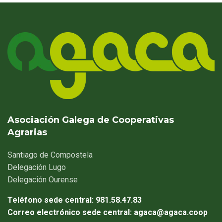
Asociación Galega de Cooperativas
Agrarias
Santiago
de Compostela
Delegación
Lugo
Delegación
Ourense
Teléfono sede central:
981.58.47.83
Correo electrónico sede central:
agaca@agaca.coop