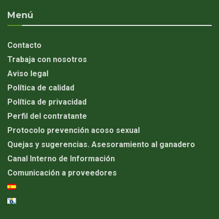
Menú
Contacto
Trabaja con nosotros
Aviso legal
Política de calidad
Política de privacidad
Perfil del contratante
Protocolo prevención acoso sexual
Quejas y sugerencias. Asesoramiento al ganadero
Canal Interno de Información
Comunicación a proveedores