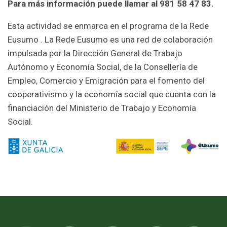
Para más información puede llamar al 981 58 47 83.
Esta actividad se enmarca en el programa de la Rede
Eusumo . La Rede Eusumo es una red de colaboración
impulsada por la Dirección General de Trabajo
Autónomo y Economía Social, de la Consellería de
Empleo, Comercio y Emigración para el fomento del
cooperativismo y la economía social que cuenta con la
financiación del Ministerio de Trabajo y Economía
Social.