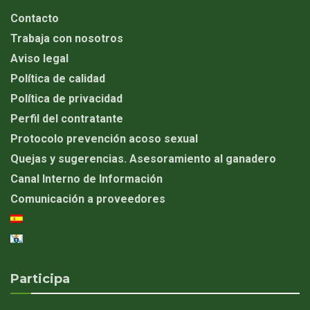
Contacto
Trabaja con nosotros
Aviso legal
Política de calidad
Política de privacidad
Perfil del contratante
Protocolo prevención acoso sexual
Quejas y sugerencias. Asesoramiento al ganadero
Canal Interno de Información
Comunicación a proveedores
Participa