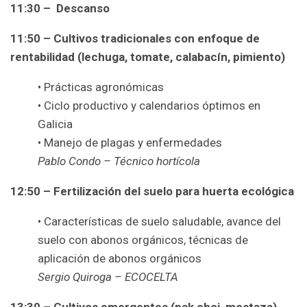
11:30 – Descanso
11:50
– Cultivos tradicionales con enfoque de
rentabilidad (lechuga, tomate, calabacín, pimiento)
• Prácticas agronómicas
• Ciclo productivo y calendarios óptimos en
Galicia
• Manejo de plagas y enfermedades
Pablo Condo – Técnico hortícola
12:50 – Fertilización del suelo para huerta ecológica
• Características de suelo saludable, avance del
suelo con abonos orgánicos, técnicas de
aplicación de abonos orgánicos
Sergio Quiroga – ECOCELTA