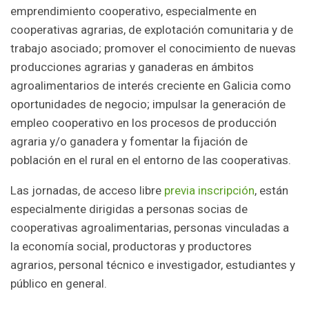
emprendimiento cooperativo, especialmente en
cooperativas agrarias, de explotación comunitaria y de
trabajo asociado; promover el conocimiento de nuevas
producciones agrarias y ganaderas en ámbitos
agroalimentarios de interés creciente en Galicia como
oportunidades de negocio; impulsar la generación de
empleo cooperativo en los procesos de producción
agraria y/o ganadera y fomentar la fijación de
población en el rural en el entorno de las cooperativas.
Las jornadas, de acceso libre
previa inscripción
, están
especialmente dirigidas a personas socias de
cooperativas agroalimentarias, personas vinculadas a
la economía social, productoras y productores
agrarios, personal técnico e investigador, estudiantes y
público en general.