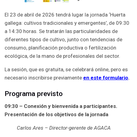
El 23 de abril de 2026 tendrá lugar la jornada ‘Huerta
gallega: cultivos tradicionales y emergentes’, de 09:30
a 14:30 horas. Se tratarán las particularidades de
diferentes tipos de cultivo, junto con tendencias de
consumo, planificación productiva o fertilización
ecológica, de la mano de profesionales del sector.
La sesión, que es gratuita, se celebrará online, pero es
necesario inscribirse previamente
en este formulario
.
Programa previsto
09:30 – Conexión y bienvenida a participantes.
Presentación de los objetivos de la jornada
Carlos Ares – Director-gerente de AGACA