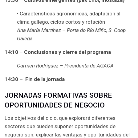
13:30 – Cultivos emergentes (pak choi, mostaza)
• Características agronómicas, adaptación al
clima gallego, ciclos cortos y rotación
Ana María Martínez – Porta do Río Miño, S. Coop.
Galega
14:10 – Conclusiones y cierre del programa
Carmen Rodríguez – Presidenta de AGACA
14:30 – Fin de la jornada
JORNADAS FORMATIVAS SOBRE
OPORTUNIDADES DE NEGOCIO
Los objetivos del ciclo, que explorará diferentes
sectores que pueden suponer oportunidades de
negocio son: explicar las ventajas y oportunidades del