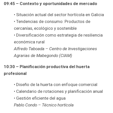
09:45 – Contexto y oportunidades de mercado
• Situación actual del sector hortícola en Galicia
• Tendencias de consumo: Productos de
cercanías, ecológico y sostenible
• Diversificación como estrategia de resiliencia
económica rural
Alfredo Taboada – Centro de Investigaciones
Agrarias de Mabegondo (CIAM)
10:30 – Planificación productiva del huerta
profesional
• Diseño de la huerta con enfoque comercial
• Calendario de rotaciones y planificación anual
• Gestión eficiente del agua
Pablo Condo – Técnico hortícola