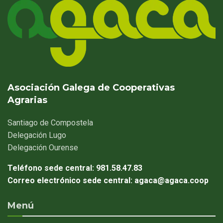
Asociación Galega de Cooperativas
Agrarias
Santiago
de Compostela
Delegación
Lugo
Delegación
Ourense
Teléfono sede central:
981.58.47.83
Correo electrónico sede central:
agaca@agaca.coop
Menú