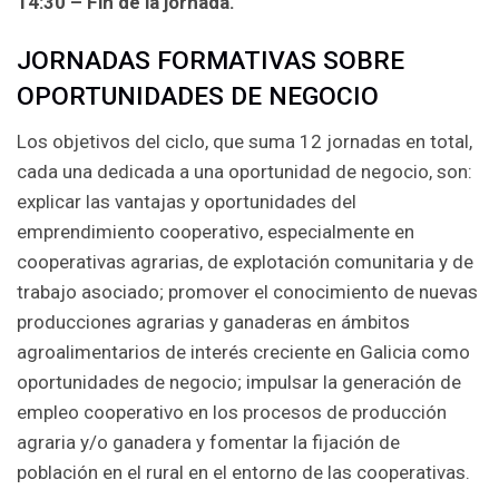
14:30 – Fin de la jornada.
JORNADAS FORMATIVAS SOBRE
OPORTUNIDADES DE NEGOCIO
Los objetivos del ciclo, que suma 12 jornadas en total,
cada una dedicada a una oportunidad de negocio, son:
explicar las vantajas y oportunidades del
emprendimiento cooperativo, especialmente en
cooperativas agrarias, de explotación comunitaria y de
trabajo asociado; promover el conocimiento de nuevas
producciones agrarias y ganaderas en ámbitos
agroalimentarios de interés creciente en Galicia como
oportunidades de negocio; impulsar la generación de
empleo cooperativo en los procesos de producción
agraria y/o ganadera y fomentar la fijación de
población en el rural en el entorno de las cooperativas.