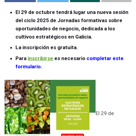
El 29 de octubre tendrá lugar una nueva sesión
del ciclo 2025 de Jornadas formativas sobre
oportunidades de negocio, dedicada a los
cultivos estratégicos en Galicia.
La inscripción es gratuita.
Para
inscribirse
es necesario
completar este
formulario
.
El 29 de