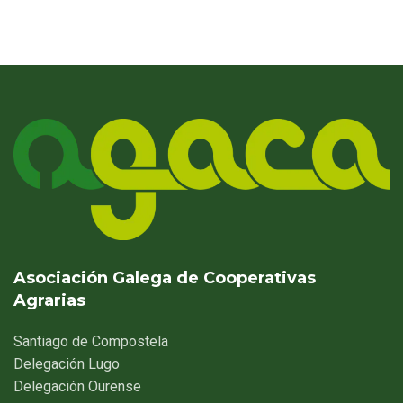
Asociación Galega de Cooperativas
Agrarias
Santiago
de Compostela
Delegación
Lugo
Delegación
Ourense