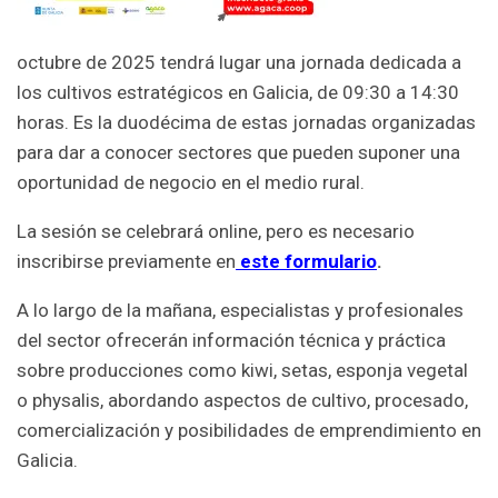
octubre de 2025 tendrá lugar una jornada dedicada a
los cultivos estratégicos en Galicia, de 09:30 a 14:30
horas. Es la duodécima de estas jornadas organizadas
para dar a conocer sectores que pueden suponer una
oportunidad de negocio en el medio rural.
La sesión se celebrará online, pero es necesario
inscribirse previamente en
este formulario
.
A lo largo de la mañana, especialistas y profesionales
del sector ofrecerán información técnica y práctica
sobre producciones como kiwi, setas, esponja vegetal
o physalis, abordando aspectos de cultivo, procesado,
comercialización y posibilidades de emprendimiento en
Galicia.