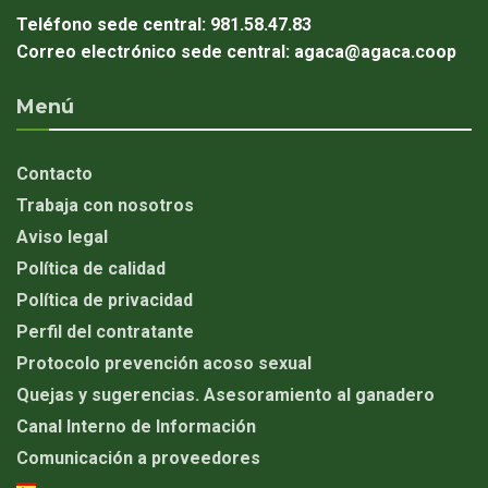
Teléfono sede central:
981.58.47.83
Correo electrónico sede central:
agaca@agaca.coop
Menú
Contacto
Trabaja con nosotros
Aviso legal
Política de calidad
Política de privacidad
Perfil del contratante
Protocolo prevención acoso sexual
Quejas y sugerencias. Asesoramiento al ganadero
Canal Interno de Información
Comunicación a proveedores