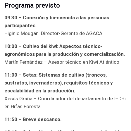
Programa previsto
09:30 – Conexión y bienvenida a las personas
participantes.
Higinio Mougán. Director-Gerente de AGACA
10:00 – Cultivo del kiwi: Aspectos técnico-
agronómicos para la producción y comercialización.
Martín Fernández – Asesor técnico en Kiwi Atlántico
11:00 – Setas: Sistemas de cultivo (troncos,
sustratos, invernaderos), requisitos técnicos y
escalabilidad en la producción.
Xesús Graña – Coordinador del departamento de I+D+i
en Hifas Foresta
11:50 – Breve descanso.