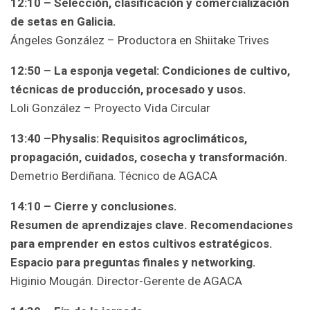
12:10 – Selección, clasificación y comercialización
de setas en Galicia.
Ángeles González – Productora en Shiitake Trives
12:50 – La esponja vegetal: Condiciones de cultivo,
técnicas de producción, procesado y usos.
Loli González – Proyecto Vida Circular
13:40 –Physalis: Requisitos agroclimáticos,
propagación, cuidados, cosecha y transformación.
Demetrio Berdiñana. Técnico de AGACA
14:10 – Cierre y conclusiones.
Resumen de aprendizajes clave. Recomendaciones
para emprender en estos cultivos estratégicos.
Espacio para preguntas finales y networking.
Higinio Mougán. Director-Gerente de AGACA