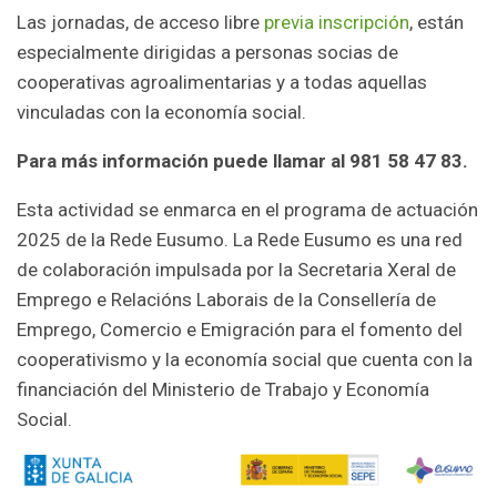
Las jornadas, de acceso libre
previa inscripción
, están
especialmente dirigidas a personas socias de
cooperativas agroalimentarias y a todas aquellas
vinculadas con la economía social.
Para más información puede llamar al 981 58 47 83.
Esta actividad se enmarca en el programa de actuación
2025 de la Rede Eusumo. La Rede Eusumo es una red
de colaboración impulsada por la Secretaria Xeral de
Emprego e Relacións Laborais de la Consellería de
Emprego, Comercio e Emigración para el fomento del
cooperativismo y la economía social que cuenta con la
financiación del Ministerio de Trabajo y Economía
Social.