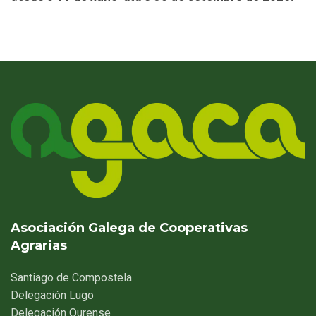
Asociación Galega de Cooperativas
Agrarias
Santiago
de Compostela
Delegación
Lugo
Delegación
Ourense