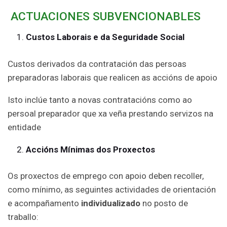
ACTUACIONES SUBVENCIONABLES
Custos Laborais e da Seguridade Social
Custos derivados da contratación das persoas
preparadoras laborais que realicen as accións de apoio
Isto inclúe tanto a novas contratacións como ao
persoal preparador que xa veña prestando servizos na
entidade
Accións Mínimas dos Proxectos
Os proxectos de emprego con apoio deben recoller,
como mínimo, as seguintes actividades de orientación
e acompañamento
individualizado
no posto de
traballo: