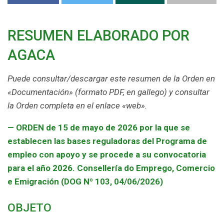
RESUMEN ELABORADO POR
AGACA
Puede consultar/descargar este resumen de la Orden en
«Documentación» (formato PDF, en gallego) y consultar
la Orden completa en el enlace «web».
—
ORDEN de 15 de mayo de 2026 por la que se
establecen las bases reguladoras del Programa de
empleo con apoyo y se procede a su convocatoria
para el año 2026. Consellería do Emprego, Comercio
e Emigración (DOG Nº 103, 04/06/2026)
OBJETO