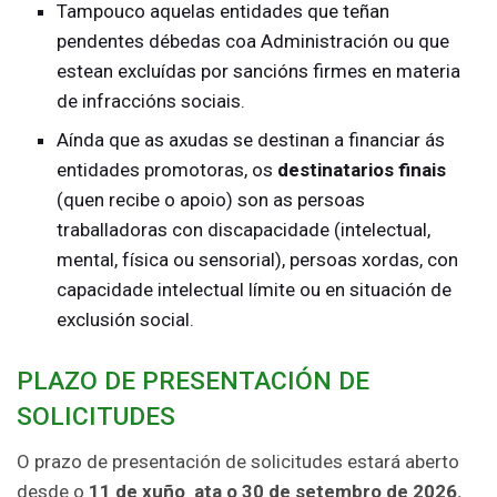
Tampouco aquelas entidades que teñan
pendentes débedas coa Administración ou que
estean excluídas por sancións firmes en materia
de infraccións sociais.
Aínda que as axudas se destinan a financiar ás
entidades promotoras, os
destinatarios finais
(quen recibe o apoio) son as persoas
traballadoras con discapacidade (intelectual,
mental, física ou sensorial), persoas xordas, con
capacidade intelectual límite ou en situación de
exclusión social.
PLAZO DE PRESENTACIÓN DE
SOLICITUDES
O prazo de presentación de solicitudes estará aberto
desde o
11 de xuño ata o 30 de setembro de 2026.