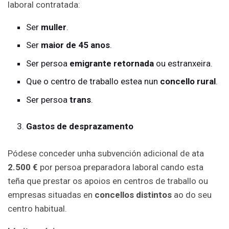
laboral contratada:
Ser
muller
.
Ser
maior de 45 anos
.
Ser persoa
emigrante retornada
ou estranxeira.
Que o centro de traballo estea nun
concello rural
.
Ser persoa
trans
.
Gastos de desprazamento
Pódese conceder unha subvención adicional de ata
2.500 €
por persoa preparadora laboral cando esta
teña que prestar os apoios en centros de traballo ou
empresas situadas en
concellos distintos
ao do seu
centro habitual.