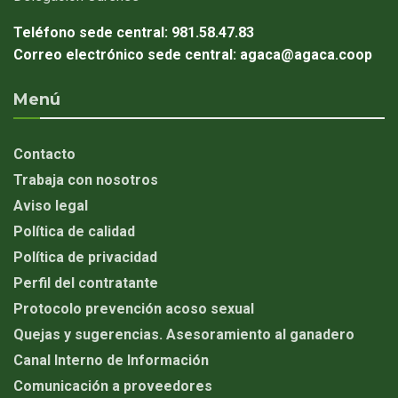
Teléfono sede central:
981.58.47.83
Correo electrónico sede central:
agaca@agaca.coop
Menú
Contacto
Trabaja con nosotros
Aviso legal
Política de calidad
Política de privacidad
Perfil del contratante
Protocolo prevención acoso sexual
Quejas y sugerencias. Asesoramiento al ganadero
Canal Interno de Información
Comunicación a proveedores