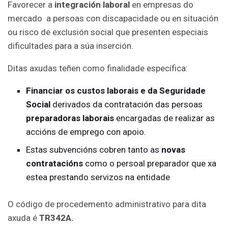
Favorecer a
integración laboral
en empresas do
mercado a persoas con discapacidade ou en situación
ou risco de exclusión social que presenten especiais
dificultades para a súa inserción.
Ditas axudas teñen como finalidade específica:
Financiar os custos laborais e da Seguridade
Social
derivados da contratación das persoas
preparadoras laborais
encargadas de realizar as
accións de emprego con apoio.
Estas subvencións cobren tanto as
novas
contratacións
como o persoal preparador que xa
estea prestando servizos na entidade
O código de procedemento administrativo para dita
axuda é
TR342A.