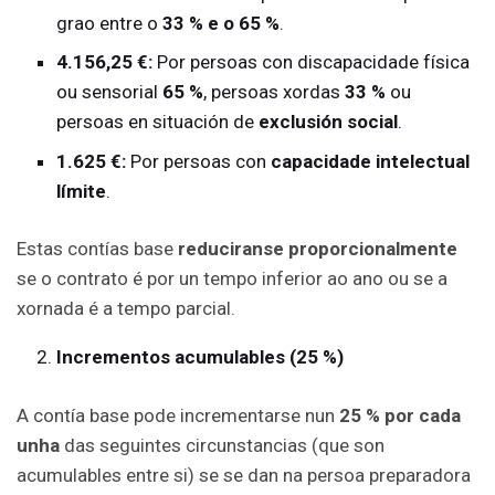
grao entre o
33 % e o 65 %
.
4.156,25 €:
Por persoas con discapacidade física
ou sensorial
65 %
, persoas xordas
33 %
ou
persoas en situación de
exclusión social
.
1.625 €:
Por persoas con
capacidade intelectual
límite
.
Estas contías base
reduciranse proporcionalmente
se o contrato é por un tempo inferior ao ano ou se a
xornada é a tempo parcial.
Incrementos acumulables (25 %)
A contía base pode incrementarse nun
25 % por cada
unha
das seguintes circunstancias (que son
acumulables entre si) se se dan na persoa preparadora