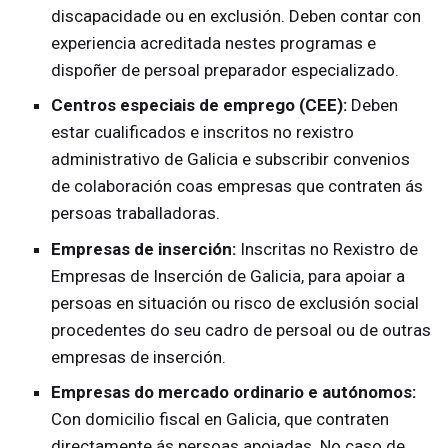
discapacidade ou en exclusión. Deben contar con
experiencia acreditada nestes programas e
dispoñer de persoal preparador especializado.
Centros especiais de emprego (CEE):
Deben
estar cualificados e inscritos no rexistro
administrativo de Galicia e subscribir convenios
de colaboración coas empresas que contraten ás
persoas traballadoras.
Empresas de inserción:
Inscritas no Rexistro de
Empresas de Inserción de Galicia, para apoiar a
persoas en situación ou risco de exclusión social
procedentes do seu cadro de persoal ou de outras
empresas de inserción.
Empresas do mercado ordinario e autónomos:
Con domicilio fiscal en Galicia, que contraten
directamente ás persoas apoiadas. No caso de