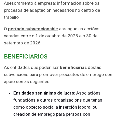
Asesoramento á empresa
: Información sobre os
procesos de adaptación necesarios no centro de
traballo
O
período subvencionable
abrangue as accións
xeradas entre o 1 de outubro de 2025 e o 30 de
setembro de 2026
BENEFICIARIOS
As entidades que poden ser
beneficiarias
destas
subvencións para promover proxectos de emprego con
apoio son as seguintes:
Entidades sen ánimo de lucro:
Asociacións,
fundacións e outras organizacións que teñan
como obxecto social a inserción laboral ou
creación de emprego para persoas con