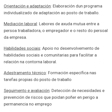
Orientación e adaptación
: Elaboración dun programa
individualizado de adaptación ao posto de traballo.
Mediación laboral
: Labores de axuda mutua entre a
persoa traballadora, o empregador e o resto do persoal
da empresa.
Habilidades sociais
: Apoio no desenvolvemento de
habilidades sociais e comunitarias para facilitar a
relación na contorna laboral.
Adestramento técnico
: Formación específica nas
tarefas propias do posto de traballo
Seguimento e avaliación
: Detección de necesidades e
prevención de riscos que poidan poñer en perigo a
permanencia no emprego