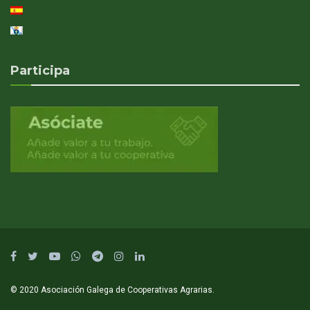
Participa
© 2020 Asociación Galega de Cooperativas Agrarias.