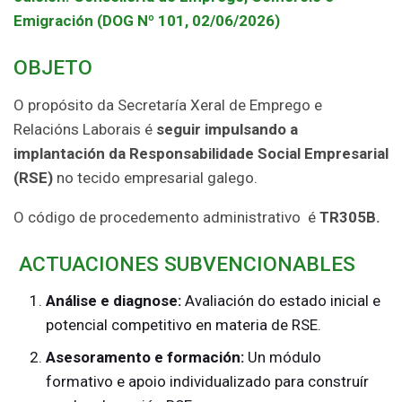
Emigración (DOG Nº 101, 02/06/2026)
OBJETO
O propósito da Secretaría Xeral de Emprego e
Relacións Laborais é
seguir impulsando a
implantación da Responsabilidade Social Empresarial
(RSE)
no tecido empresarial galego.
O código de procedemento administrativo é
TR305B.
ACTUACIONES SUBVENCIONABLES
Análise e diagnose:
Avaliación do estado inicial e
potencial competitivo en materia de RSE.
Asesoramento e formación:
Un módulo
formativo e apoio individualizado para construír