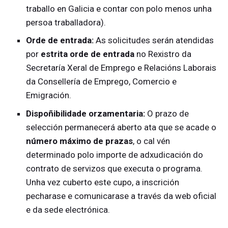
traballo en Galicia e contar con polo menos unha
persoa traballadora).
Orde de entrada:
As solicitudes serán atendidas
por
estrita orde de entrada
no Rexistro da
Secretaría Xeral de Emprego e Relacións Laborais
da Consellería de Emprego, Comercio e
Emigración.
Dispoñibilidade orzamentaria:
O prazo de
selección permanecerá aberto ata que se acade o
número máximo de prazas
, o cal vén
determinado polo importe de adxudicación do
contrato de servizos que executa o programa.
Unha vez cuberto este cupo, a inscrición
pecharase e comunicarase a través da web oficial
e da sede electrónica.