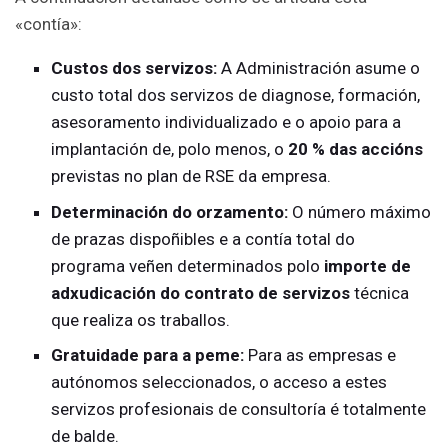
«contía»:
Custos dos servizos:
A Administración asume o
custo total dos servizos de diagnose, formación,
asesoramento individualizado e o apoio para a
implantación de, polo menos, o
20 % das accións
previstas no plan de RSE da empresa.
Determinación do orzamento:
O número máximo
de prazas dispoñibles e a contía total do
programa veñen determinados polo
importe de
adxudicación do contrato de servizos
técnica
que realiza os traballos.
Gratuidade para a peme:
Para as empresas e
autónomos seleccionados, o acceso a estes
servizos profesionais de consultoría é totalmente
de balde.