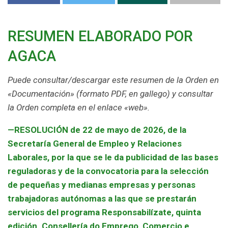
RESUMEN ELABORADO POR
AGACA
Puede consultar/descargar este resumen de la Orden en
«Documentación» (formato PDF, en gallego) y consultar
la Orden completa en el enlace «web».
—
RESOLUCIÓN de 22 de mayo de 2026, de la
Secretaría General de Empleo y Relaciones
Laborales, por la que se le da publicidad de las bases
reguladoras y de la convocatoria para la selección
de pequeñas y medianas empresas y personas
trabajadoras autónomas a las que se prestarán
servicios del programa Responsabilízate, quinta
edición. Consellería do Emprego, Comercio e