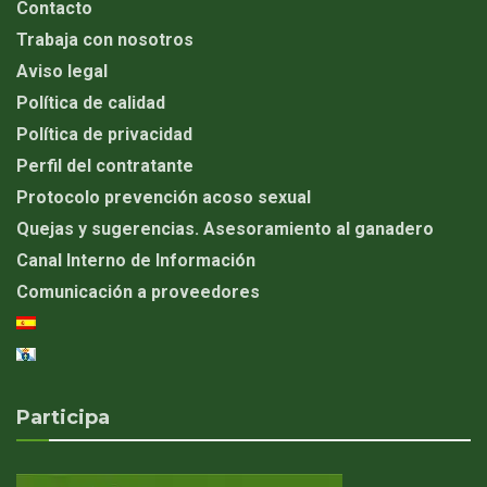
Contacto
Trabaja con nosotros
Aviso legal
Política de calidad
Política de privacidad
Perfil del contratante
Protocolo prevención acoso sexual
Quejas y sugerencias. Asesoramiento al ganadero
Canal Interno de Información
Comunicación a proveedores
Participa