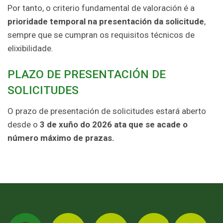
Por tanto, o criterio fundamental de valoración é a
prioridade temporal na presentación da solicitude
,
sempre que se cumpran os requisitos técnicos de
elixibilidade.
PLAZO DE PRESENTACIÓN DE
SOLICITUDES
O prazo de presentación de solicitudes estará aberto
desde o
3 de xuño do 2026 ata que se acade o
número máximo de prazas.