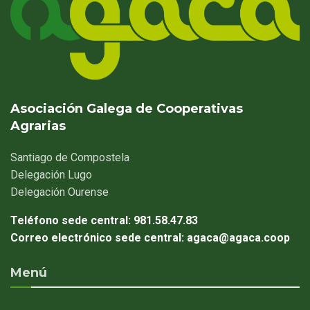
Asociación Galega de Cooperativas
Agrarias
Santiago
de Compostela
Delegación
Lugo
Delegación
Ourense
Teléfono sede central:
981.58.47.83
Correo electrónico sede central:
agaca@agaca.coop
Menú