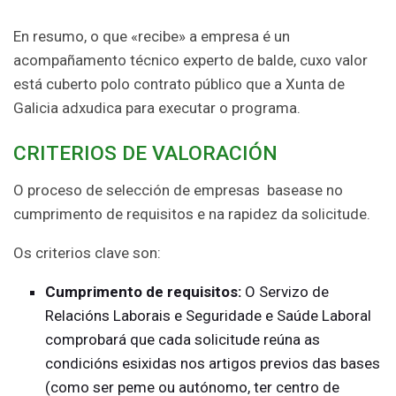
En resumo, o que «recibe» a empresa é un
acompañamento técnico experto de balde, cuxo valor
está cuberto polo contrato público que a Xunta de
Galicia adxudica para executar o programa.
CRITERIOS DE VALORACIÓN
O proceso de selección de empresas basease no
cumprimento de requisitos e na rapidez da solicitude.
Os criterios clave son:
Cumprimento de requisitos:
O Servizo de
Relacións Laborais e Seguridade e Saúde Laboral
comprobará que cada solicitude reúna as
condicións esixidas nos artigos previos das bases
(como ser peme ou autónomo, ter centro de