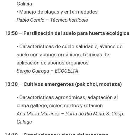
Galicia
• Manejo de plagas y enfermedades
Pablo Condo – Técnico hortícola
12:50 – Fertilización del suelo para huerta ecológica
• Características de suelo saludable, avance del
suelo con abonos orgánicos, técnicas de
aplicación de abonos orgánicos
Sergio Quiroga – ECOCELTA
13:30 – Cultivos emergentes (pak choi, mostaza)
• Características agronómicas, adaptación al
clima gallego, ciclos cortos y rotación
Ana María Martínez – Porta do Río Miño, S. Coop.
Galega