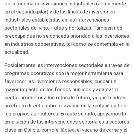
de la medida de inversiones industriales (actualmente
en el segundo pilar) y de las líneas de inversiones
industriales establecidas en las intervenciones
sectoriales del vino, frutas y hortalizas. También nos
preocupa que no se conceda prioridad a las inversiones
en industrias cooperativas, tal como se contempla en la
actualidad.
Posiblemente las intervenciones sectoriales a través de
programas operativos son la mejor herramienta para
favorecer las inversiones responsables, buscar un
mayor impacto de los fondos públicos y adaptar el
sector productor a los retos de futuro, ya que tendrán
un efecto directo sobre el avance de la rentabilidad de
los propios agricultores. En este sentido, apoyamos la
ampliación de las intervenciones sectoriales a sectores
clave en Galicia, como el lácteo, el vacuno de carne y el