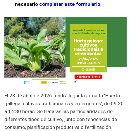
necesario
completar este formulario
.
El 23 de abril de 2026 tendrá lugar la jornada ‘Huerta
gallega: cultivos tradicionales y emergentes’, de 09:30
a 14:30 horas. Se tratarán las particularidades de
diferentes tipos de cultivo, junto con tendencias de
consumo, planificación productiva o fertilización