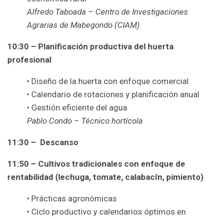
Alfredo Taboada – Centro de Investigaciones
Agrarias de Mabegondo (CIAM)
10:30 – Planificación productiva del huerta
profesional
• Diseño de la huerta con enfoque comercial
• Calendario de rotaciones y planificación anual
• Gestión eficiente del agua
Pablo Condo – Técnico hortícola
11:30 – Descanso
11:50
– Cultivos tradicionales con enfoque de
rentabilidad (lechuga, tomate, calabacín, pimiento)
• Prácticas agronómicas
• Ciclo productivo y calendarios óptimos en