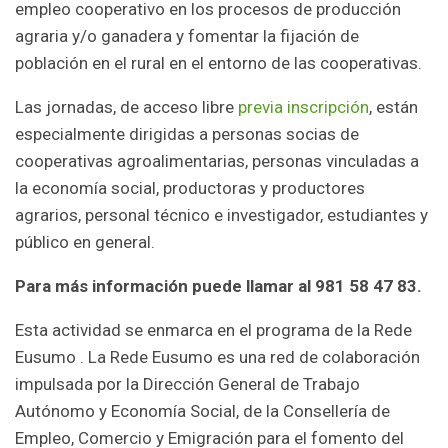
empleo cooperativo en los procesos de producción
agraria y/o ganadera y fomentar la fijación de
población en el rural en el entorno de las cooperativas.
Las jornadas, de acceso libre
previa inscripción
, están
especialmente dirigidas a personas socias de
cooperativas agroalimentarias, personas vinculadas a
la economía social, productoras y productores
agrarios, personal técnico e investigador, estudiantes y
público en general.
Para más información puede llamar al 981 58 47 83.
Esta actividad se enmarca en el programa de la Rede
Eusumo . La Rede Eusumo es una red de colaboración
impulsada por la Dirección General de Trabajo
Autónomo y Economía Social, de la Consellería de
Empleo, Comercio y Emigración para el fomento del