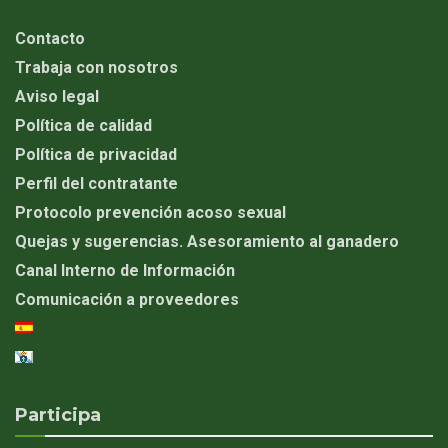
Contacto
Trabaja con nosotros
Aviso legal
Política de calidad
Política de privacidad
Perfil del contratante
Protocolo prevención acoso sexual
Quejas y sugerencias. Asesoramiento al ganadero
Canal Interno de Información
Comunicación a proveedores
Participa