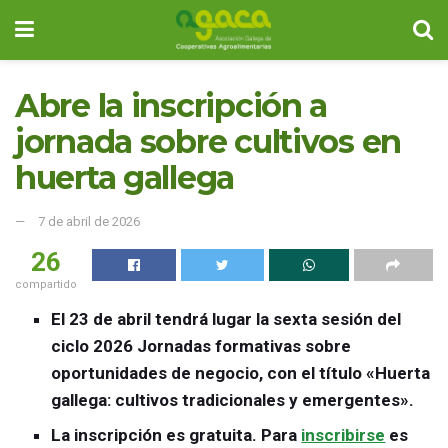
Abre la inscripción a
jornada sobre cultivos en
huerta gallega
7 de abril de 2026
26
compartido
El 23 de abril tendrá lugar la sexta sesión del
ciclo 2026 Jornadas formativas sobre
oportunidades de negocio, con el título «Huerta
gallega: cultivos tradicionales y emergentes».
La inscripción es gratuita.
Para
inscribirse
es