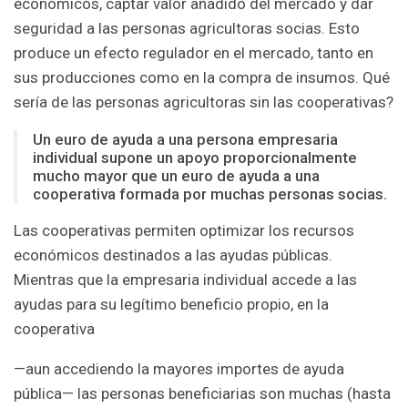
económicos, captar valor añadido del mercado y dar
seguridad a las personas agricultoras socias. Esto
produce un efecto regulador en el mercado, tanto en
sus producciones como en la compra de insumos. Qué
sería de las personas agricultoras sin las cooperativas?
Un euro de ayuda a una persona empresaria
individual supone un apoyo proporcionalmente
mucho mayor que un euro de ayuda a una
cooperativa formada por muchas personas socias.
Las cooperativas permiten optimizar los recursos
económicos destinados a las ayudas públicas.
Mientras que la empresaria individual accede a las
ayudas para su legítimo beneficio propio, en la
cooperativa
—aun accediendo la mayores importes de ayuda
pública— las personas beneficiarias son muchas (hasta