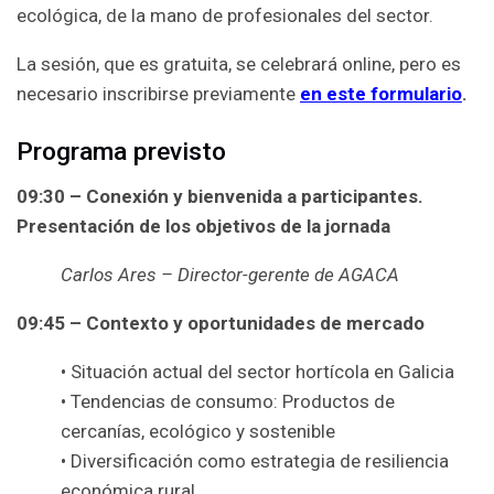
ecológica, de la mano de profesionales del sector.
La sesión, que es gratuita, se celebrará online, pero es
necesario inscribirse previamente
en este formulario
.
Programa previsto
09:30 – Conexión y bienvenida a participantes.
Presentación de los objetivos de la jornada
Carlos Ares – Director-gerente de AGACA
09:45 – Contexto y oportunidades de mercado
• Situación actual del sector hortícola en Galicia
• Tendencias de consumo: Productos de
cercanías, ecológico y sostenible
• Diversificación como estrategia de resiliencia
económica rural