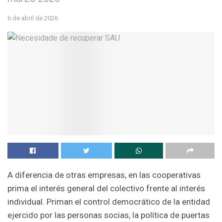
6 de abril de 2026
A diferencia de otras empresas, en las cooperativas
prima el interés general del colectivo frente al interés
individual. Priman el control democrático de la entidad
ejercido por las personas socias, la política de puertas