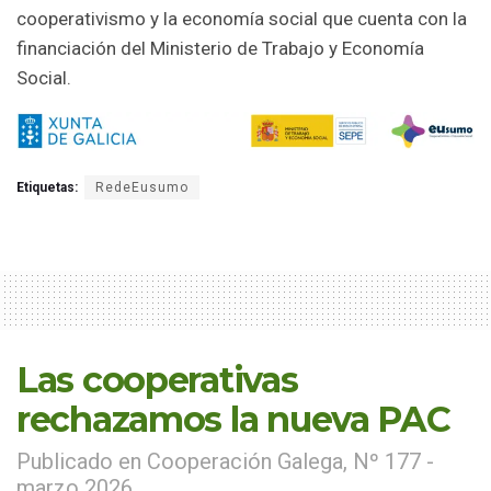
cooperativismo y la economía social que cuenta con la
financiación del Ministerio de Trabajo y Economía
Social.
Etiquetas:
RedeEusumo
Las cooperativas
rechazamos la nueva PAC
Publicado en Cooperación Galega, Nº 177 -
marzo 2026