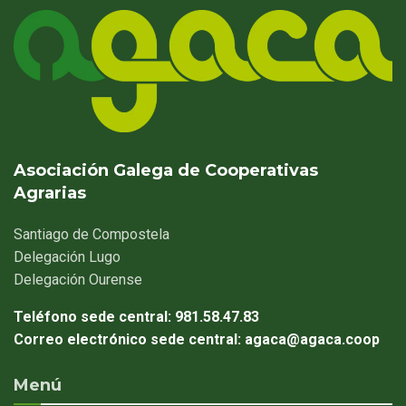
Asociación Galega de Cooperativas
Agrarias
Santiago
de Compostela
Delegación
Lugo
Delegación
Ourense
Teléfono sede central:
981.58.47.83
Correo electrónico sede central:
agaca@agaca.coop
Menú