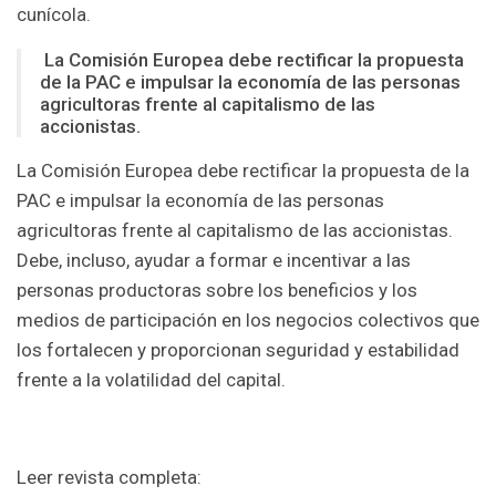
cunícola.
La Comisión Europea debe rectificar la propuesta
de la PAC e impulsar la economía de las personas
agricultoras frente al capitalismo de las
accionistas.
La Comisión Europea debe rectificar la propuesta de la
PAC e impulsar la economía de las personas
agricultoras frente al capitalismo de las accionistas.
Debe, incluso, ayudar a formar e incentivar a las
personas productoras sobre los beneficios y los
medios de participación en los negocios colectivos que
los fortalecen y proporcionan seguridad y estabilidad
frente a la volatilidad del capital.
Leer revista completa: