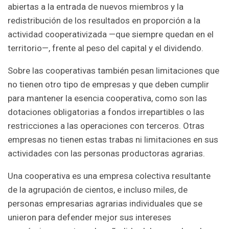
abiertas a la entrada de nuevos miembros y la
redistribución de los resultados en proporción a la
actividad cooperativizada —que siempre quedan en el
territorio—, frente al peso del capital y el dividendo.
Sobre las cooperativas también pesan limitaciones que
no tienen otro tipo de empresas y que deben cumplir
para mantener la esencia cooperativa, como son las
dotaciones obligatorias a fondos irrepartibles o las
restricciones a las operaciones con terceros. Otras
empresas no tienen estas trabas ni limitaciones en sus
actividades con las personas productoras agrarias.
Una cooperativa es una empresa colectiva resultante
de la agrupación de cientos, e incluso miles, de
personas empresarias agrarias individuales que se
unieron para defender mejor sus intereses