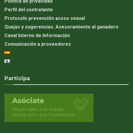
Política de privacidad
Perfil del contratante
Protocolo prevención acoso sexual
Quejas y sugerencias. Asesoramiento al ganadero
Canal Interno de Información
Comunicación a proveedores
Participa