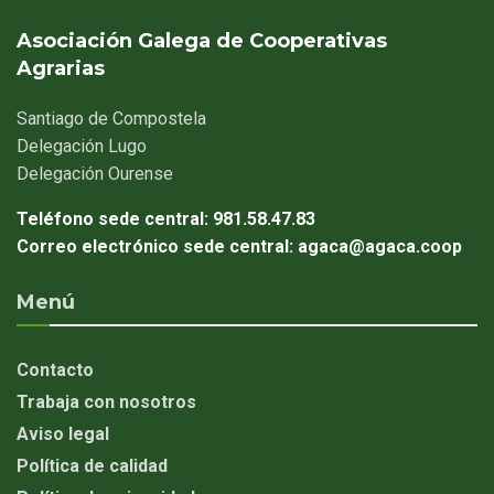
Asociación Galega de Cooperativas
Agrarias
Santiago
de Compostela
Delegación
Lugo
Delegación
Ourense
Teléfono sede central:
981.58.47.83
Correo electrónico sede central:
agaca@agaca.coop
Menú
Contacto
Trabaja con nosotros
Aviso legal
Política de calidad