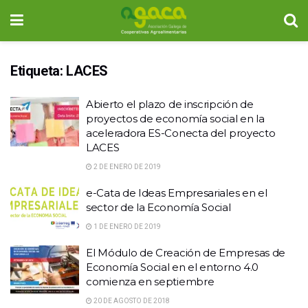
Etiqueta:
LACES
Abierto el plazo de inscripción de
proyectos de economía social en la
aceleradora ES-Conecta del proyecto
LACES
2 DE ENERO DE 2019
e-Cata de Ideas Empresariales en el
sector de la Economía Social
1 DE ENERO DE 2019
El Módulo de Creación de Empresas de
Economía Social en el entorno 4.0
comienza en septiembre
20 DE AGOSTO DE 2018