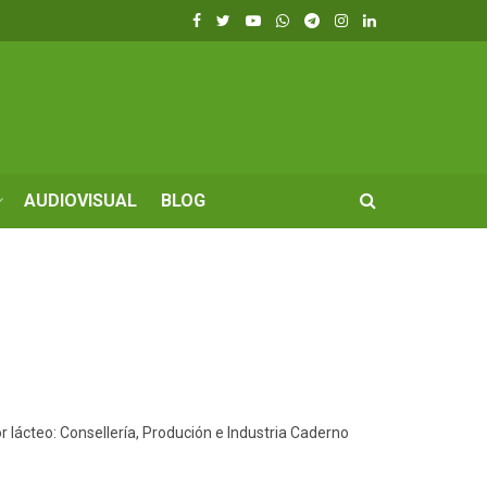
AUDIOVISUAL
BLOG
 lácteo: Consellería, Produción e Industria Caderno