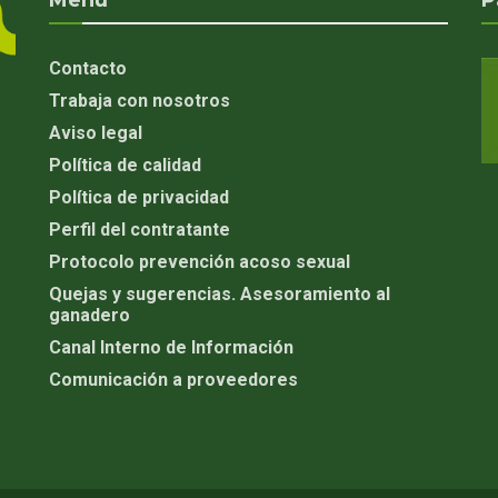
Menú
P
Contacto
Trabaja con nosotros
Aviso legal
Política de calidad
Política de privacidad
Perfil del contratante
Protocolo prevención acoso sexual
Quejas y sugerencias. Asesoramiento al
ganadero
Canal Interno de Información
Comunicación a proveedores