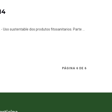
14
- Uso sustentable dos produtos fitosanitarios. Parte ...
PÁGINA 6 DE 6