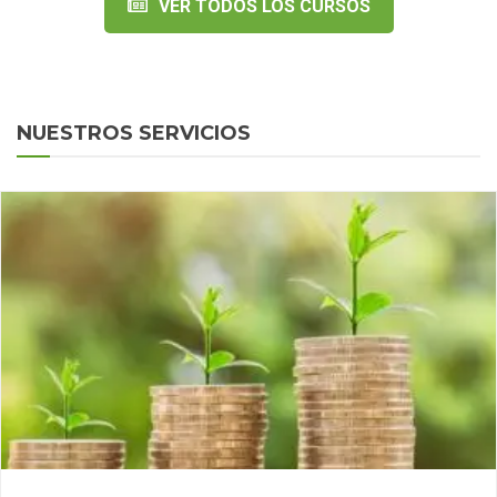
VER TODOS LOS CURSOS
NUESTROS SERVICIOS