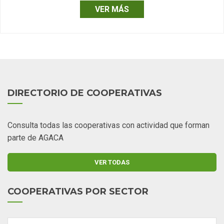
VER MÁS
DIRECTORIO DE COOPERATIVAS
Consulta todas las cooperativas con actividad que forman
parte de AGACA
VER TODAS
COOPERATIVAS POR SECTOR