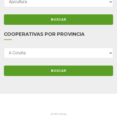
COOPERATIVAS POR PROVINCIA
▴
Publicidad
▴