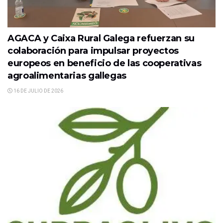
AGACA y Caixa Rural Galega refuerzan su
colaboración para impulsar proyectos
europeos en beneficio de las cooperativas
agroalimentarias gallegas
16 DE JULIO DE 2026