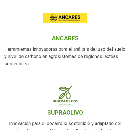
ANCARES
Herramientas innovadoras para el análisis del uso del suelo
y nivel de carbono en agrosistemas de regiones lácteas
sostenibles
SUPRAOLIVO
Innovación para el desarrollo sostenible y adaptado del