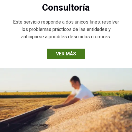
Consultoría
Este servicio responde a dos únicos fines: resolver
los problemas prácticos de las entidades y
anticiparse a posibles descuidos o errores.
VER MÁS