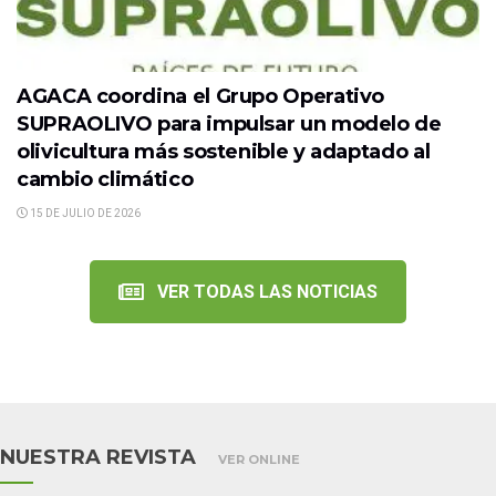
AGACA coordina el Grupo Operativo
SUPRAOLIVO para impulsar un modelo de
olivicultura más sostenible y adaptado al
cambio climático
15 DE JULIO DE 2026
VER TODAS LAS NOTICIAS
NUESTRA REVISTA
VER ONLINE