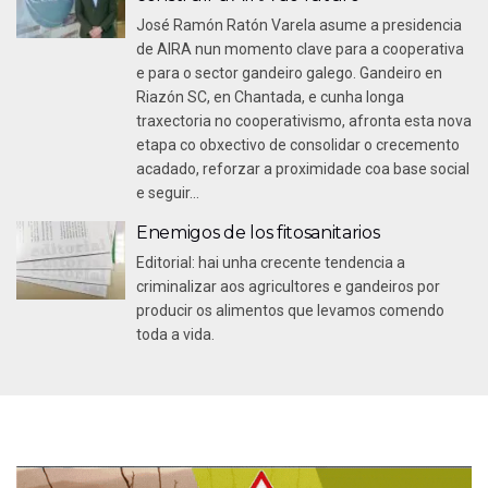
José Ramón Ratón Varela asume a presidencia
de AIRA nun momento clave para a cooperativa
e para o sector gandeiro galego. Gandeiro en
Riazón SC, en Chantada, e cunha longa
traxectoria no cooperativismo, afronta esta nova
etapa co obxectivo de consolidar o crecemento
acadado, reforzar a proximidade coa base social
e seguir...
Enemigos de los fitosanitarios
Editorial: hai unha crecente tendencia a
criminalizar aos agricultores e gandeiros por
producir os alimentos que levamos comendo
toda a vida.