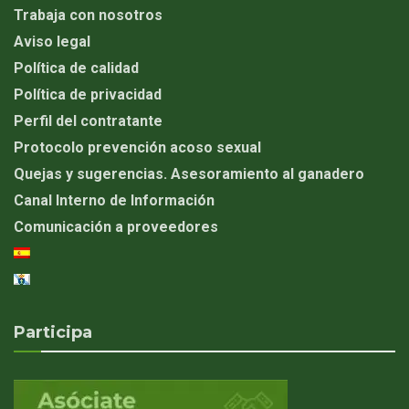
Trabaja con nosotros
Aviso legal
Política de calidad
Política de privacidad
Perfil del contratante
Protocolo prevención acoso sexual
Quejas y sugerencias. Asesoramiento al ganadero
Canal Interno de Información
Comunicación a proveedores
Participa