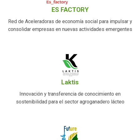
ES FACTORY
Red de Aceleradoras de economía social para impulsar y
consolidar empresas en nuevas actividades emergentes
Laktis
Innovación y transferencia de conocimiento en
sostenibilidad para el sector agroganadero lácteo