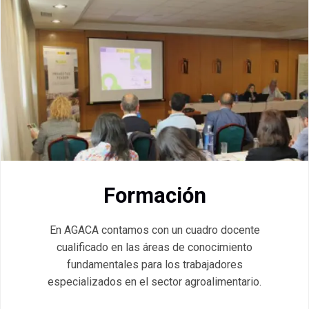
Formación
En AGACA contamos con un cuadro docente
cualificado en las áreas de conocimiento
fundamentales para los trabajadores
especializados en el sector agroalimentario.