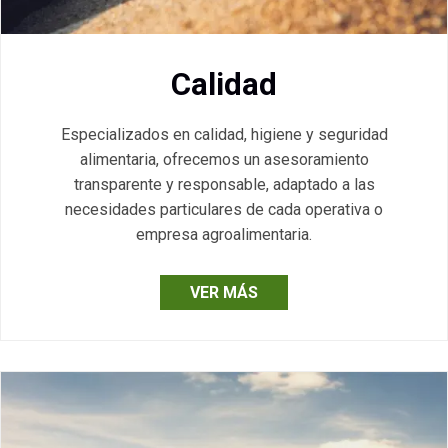
Calidad
Especializados en calidad, higiene y seguridad
alimentaria, ofrecemos un asesoramiento
transparente y responsable, adaptado a las
necesidades particulares de cada operativa o
empresa agroalimentaria.
VER MÁS