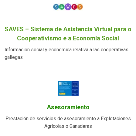
SAVES – Sistema de Asistencia Virtual para o
Cooperativismo e a Economía Social
Información social y económica relativa a las cooperativas
gallegas
Asesoramiento
Prestación de servicios de asesoramiento a Explotaciones
Agrícolas o Ganaderas