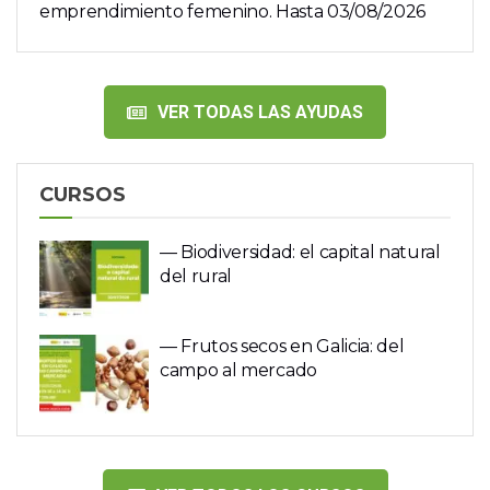
emprendimiento femenino. Hasta 03/08/2026
VER TODAS LAS AYUDAS
CURSOS
— Biodiversidad: el capital natural
del rural
— Frutos secos en Galicia: del
campo al mercado