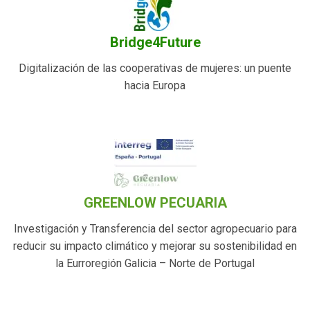
Bridge4Future
Digitalización de las cooperativas de mujeres: un puente
hacia Europa
GREENLOW PECUARIA
Investigación y Transferencia del sector agropecuario para
reducir su impacto climático y mejorar su sostenibilidad en
la Eurroregión Galicia – Norte de Portugal