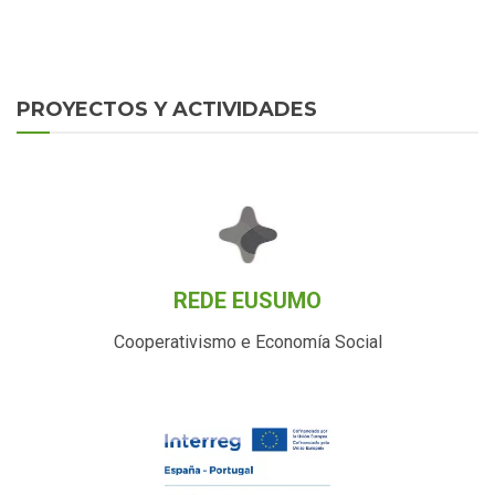
PROYECTOS Y ACTIVIDADES
REDE EUSUMO
Cooperativismo e Economía Social