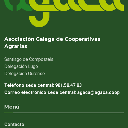
Asociación Galega de Cooperativas
Agrarias
Santiago
de Compostela
Delegación
Lugo
Delegación
Ourense
Teléfono sede central:
981.58.47.83
Correo electrónico sede central:
agaca@agaca.coop
Menú
Contacto