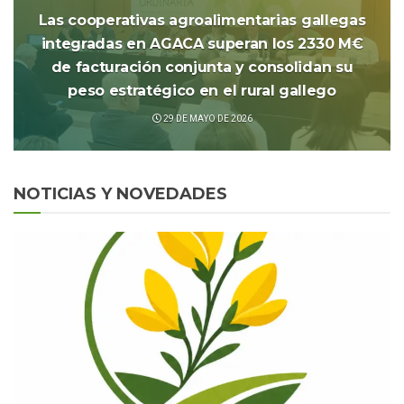
Las cooperativas agroalimentarias gallegas
integradas en AGACA superan los 2330 M€
de facturación conjunta y consolidan su
peso estratégico en el rural gallego
29 DE MAYO DE 2026
NOTICIAS Y NOVEDADES