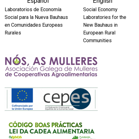
Español
English
Laboratorios de Economía
Social Economy
Social para la Nueva Bauhaus
Laboratories for the
en Comunidades Europeas
New Bauhaus in
Rurales
European Rural
Communities