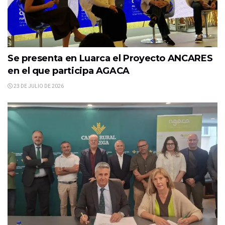
Se presenta en Luarca el Proyecto ANCARES
en el que participa AGACA
23 DE JULIO DE 2026