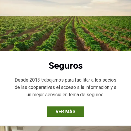
Seguros
Desde 2013 trabajamos para facilitar a los socios
de las cooperativas el acceso a la información y a
un mejor servicio en tema de seguros.
VER MÁS