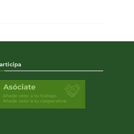
articipa