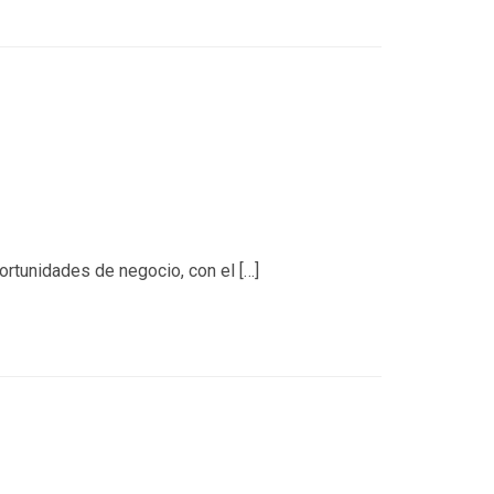
ortunidades de negocio, con el […]