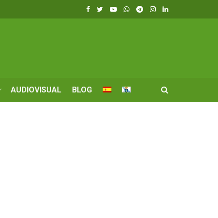
AUDIOVISUAL
BLOG