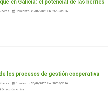
ue en Galicia: el potencial de las berries
5 horas
Comienzo:
25/06/2026
Fin:
25/06/2026
 de los procesos de gestión cooperativa
5 horas
Comienzo:
30/06/2026
Fin:
30/06/3026
Dirección: online