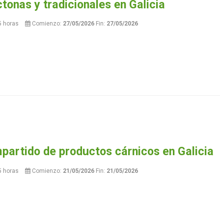
tonas y tradicionales en Galicia
5 horas
Comienzo:
27/05/2026
Fin:
27/05/2026
partido de productos cárnicos en Galicia
5 horas
Comienzo:
21/05/2026
Fin:
21/05/2026