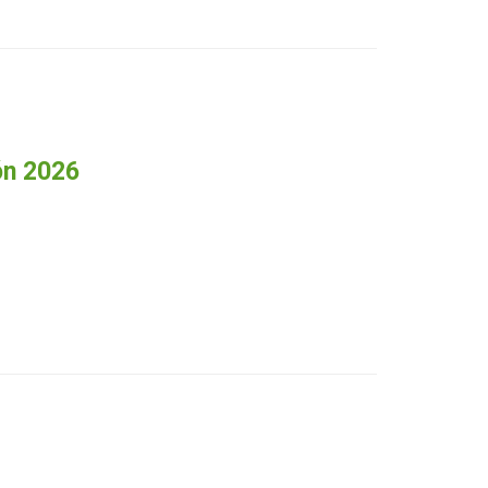
ón 2026