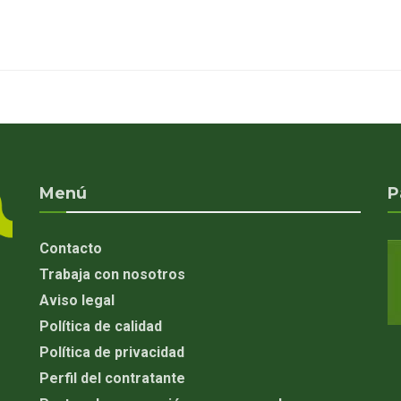
Menú
P
Contacto
Trabaja con nosotros
Aviso legal
Política de calidad
Política de privacidad
Perfil del contratante