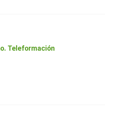
no. Teleformación