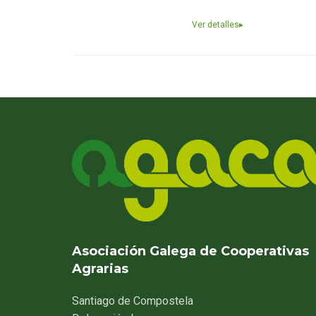
Ver detalles
▸
Asociación Galega de Cooperativas
Agrarias
Santiago
de Compostela