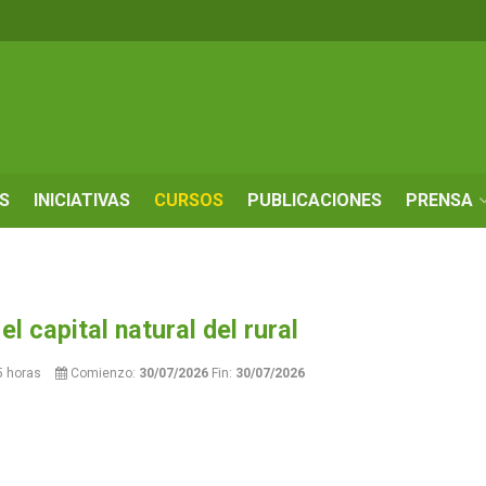
S
INICIATIVAS
CURSOS
PUBLICACIONES
PRENSA
el capital natural del rural
5 horas
Comienzo:
30/07/2026
Fin:
30/07/2026